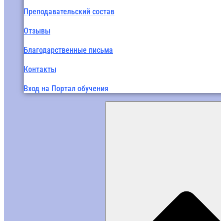
Преподавательский состав
Отзывы
Благодарственные письма
Контакты
Вход на Портал обучения