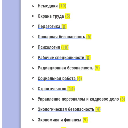
Немедики
(10)
Охрана труда
(5)
Педагогика
(8)
Пожарная безопасность
(5)
Психология
(10)
Рабочие специальности
(8)
Радиационная безопасность
(5)
Социальная работа
(4)
Строительство
(14)
Управление персоналом и кадровое дело
(6)
Экологическая безопасность
(4)
Экономика и финансы
(9)