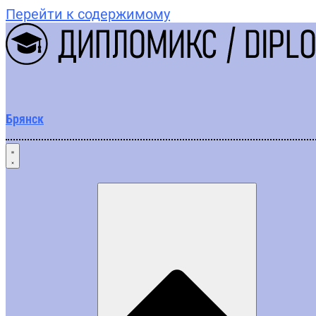
Перейти к содержимому
Брянск