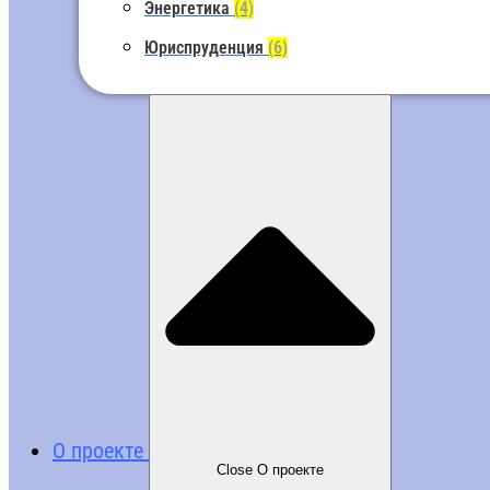
Энергетика
(4)
Юриспруденция
(6)
О проекте
Close О проекте