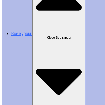
Все курсы
Close Все курсы