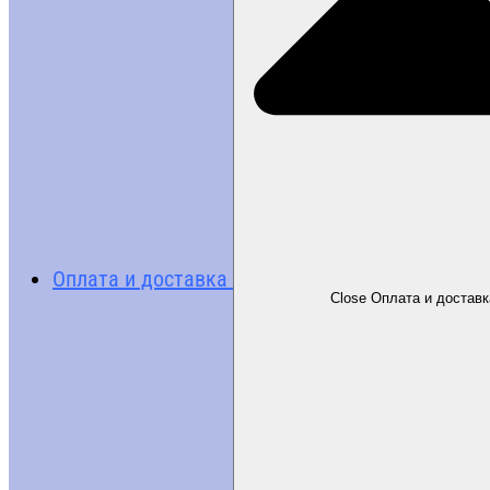
Оплата и доставка
Close Оплата и доставк