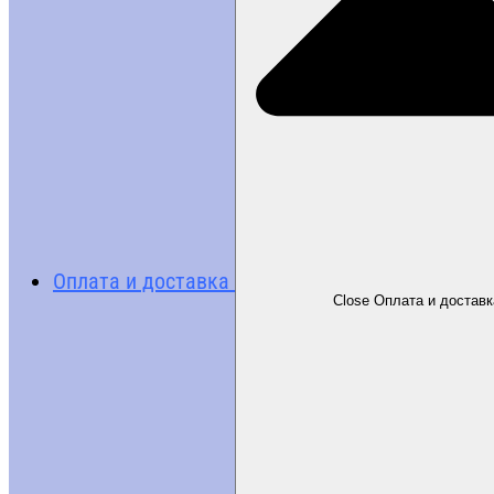
Оплата и доставка
Close Оплата и доставк