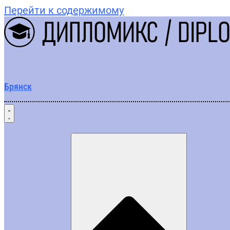
Перейти к содержимому
Брянск