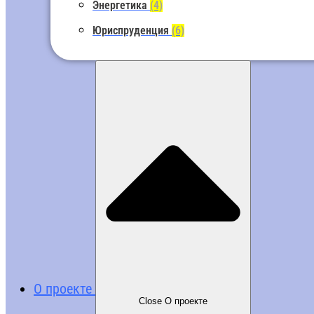
Энергетика
(4)
Юриспруденция
(6)
О проекте
Close О проекте