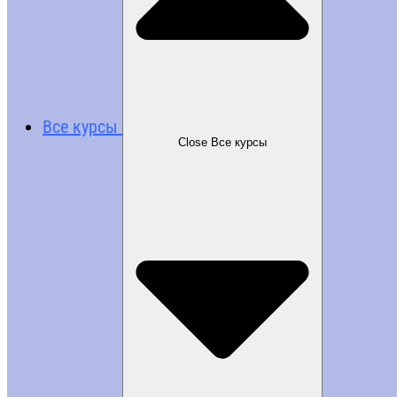
Все курсы
Close Все курсы