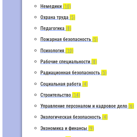
Немедики
(10)
Охрана труда
(5)
Педагогика
(8)
Пожарная безопасность
(5)
Психология
(10)
Рабочие специальности
(8)
Радиационная безопасность
(5)
Социальная работа
(4)
Строительство
(14)
Управление персоналом и кадровое дело
(6)
Экологическая безопасность
(4)
Экономика и финансы
(9)