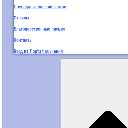
Преподавательский состав
Отзывы
Благодарственные письма
Контакты
Вход на Портал обучения