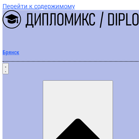
Перейти к содержимому
Брянск