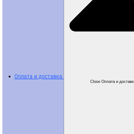
Оплата и доставка
Close Оплата и доставк