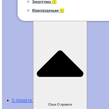
Энергетика
(4)
Юриспруденция
(6)
О проекте
Close О проекте