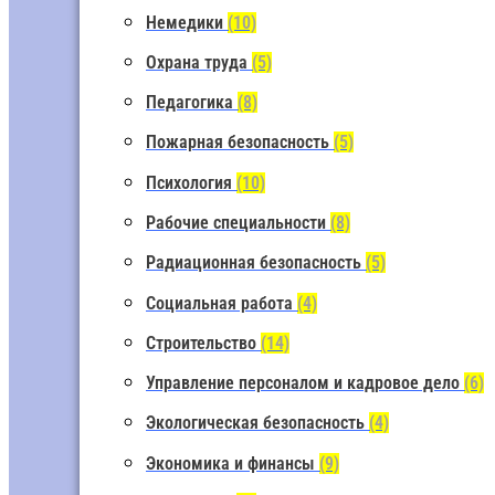
Немедики
(10)
Охрана труда
(5)
Педагогика
(8)
Пожарная безопасность
(5)
Психология
(10)
Рабочие специальности
(8)
Радиационная безопасность
(5)
Социальная работа
(4)
Строительство
(14)
Управление персоналом и кадровое дело
(6)
Экологическая безопасность
(4)
Экономика и финансы
(9)