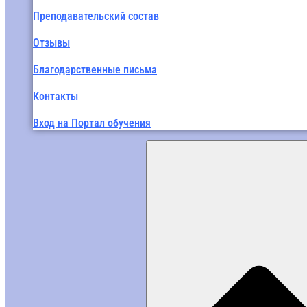
Преподавательский состав
Отзывы
Благодарственные письма
Контакты
Вход на Портал обучения