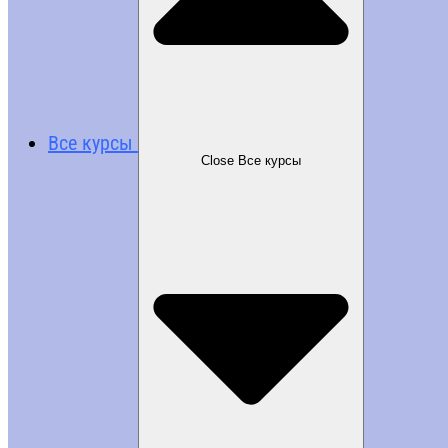
Все курсы
Close Все курсы