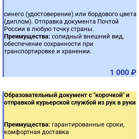
синего (удостоверение) или бордового цвета
(диплом). Отправка документа Почтой
России в любую точку страны.
Преимущества:
солидный внешний вид,
обеспечение сохранности при
транспортировке и хранении.
1 000 ₽
Образовательный документ с "корочкой" и
отправкой курьерской службой из рук в руки
Преимущества:
гарантированные сроки,
комфортная доставка