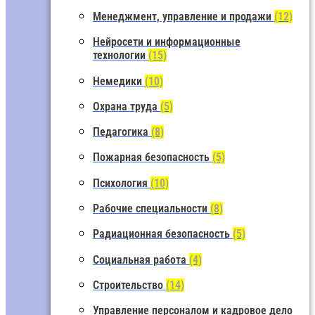
Менеджмент, управление и продажи
(12)
Нейросети и информационные
технологии
(15)
Немедики
(10)
Охрана труда
(5)
Педагогика
(8)
Пожарная безопасность
(5)
Психология
(10)
Рабочие специальности
(8)
Радиационная безопасность
(5)
Социальная работа
(4)
Строительство
(14)
Управление персоналом и кадровое дело