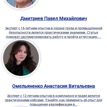
Дмитриев Павел Михайлович
Эксперт с 16-летним опытом в охране труда и промышленной
безопасности делится практическими знаниями. Статья
поможет систематизировать работу и пройти аттестацию....
Омельяненко Анастасия Витальевна
Эксперт с 12-летним опытом в комплаенсе и праве делится
практическими кейсами. Узнайте, как применять её опыт для
повышения квалификации в...