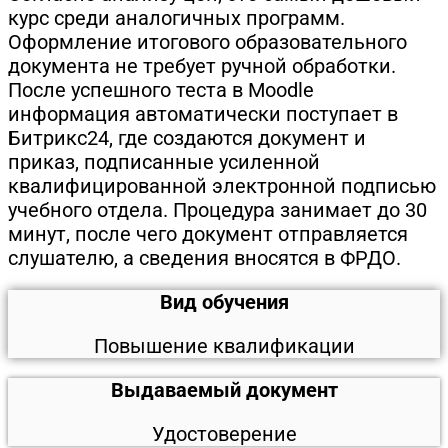
курс среди аналогичных программ.
Оформление итогового образовательного
документа не требует ручной обработки.
После успешного теста в Moodle
информация автоматически поступает в
Битрикс24, где создаются документ и
приказ, подписанные усиленной
квалифицированной электронной подписью
учебного отдела. Процедура занимает до 30
минут, после чего документ отправляется
слушателю, а сведения вносятся в ФРДО.
Вид обучения
Повышение квалификации
Выдаваемый документ
Удостоверение