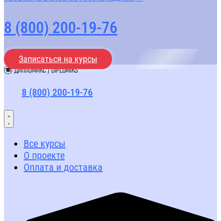
8 (800) 200-19-76
Записаться на курсы
8 (800) 200-19-76
Все курсы
О проекте
Оплата и доставка