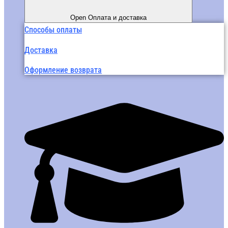
Open Оплата и доставка
Способы оплаты
Доставка
Оформление возврата