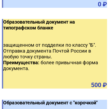
0 ₽
Образовательный документ на
типографском бланке
защищенном от подделки по классу "Б".
Отправка документа Почтой России в
любую точку страны.
Преимущества:
более привычная форма
документа.
500 ₽
Образовательный документ с "корочкой"