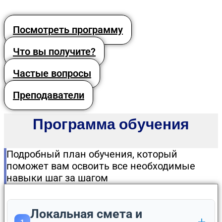
Посмотреть программу
Что вы получите?
Частые вопросы
Преподаватели
Программа обучения
Подробный план обучения, который
поможет вам освоить все необходимые
навыки шаг за шагом
Локальная смета и