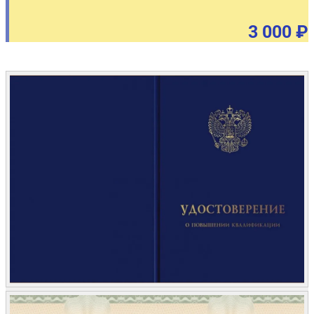
3 000 ₽