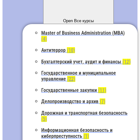
Open Все курсы
Master of Business Administration (MBA)
(4)
Антитеррор
(10)
Бухгалтерский учет, аудит и финансы
(12)
Государственное и муниципальное
управление
(22)
Государственные закупки
(11)
Делопроизводство и архив
(7)
Дорожная и транспортная безопасность
(5)
Информационная безопасность и
киберпреступность
(1)