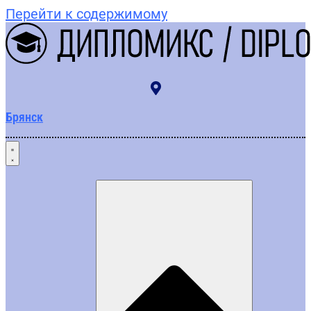
Перейти к содержимому
Брянск