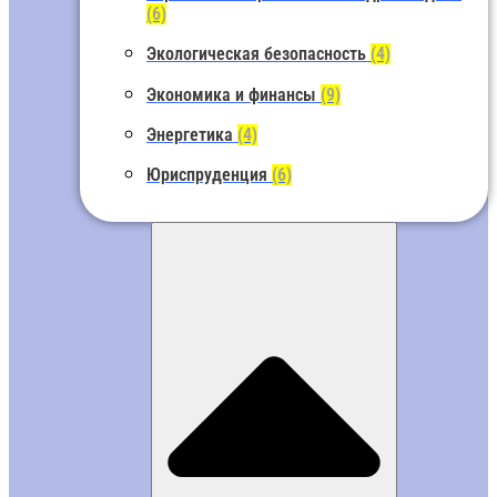
(6)
Экологическая безопасность
(4)
Экономика и финансы
(9)
Энергетика
(4)
Юриспруденция
(6)