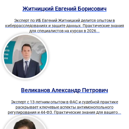
Житницкий Евгений Борисович
Эксперт по ИБ Евгений Житницкий делится опытом в
киберрасследованиях и защите данных. Практические знания
для специалистов на курсах в 2026...
Великанов Александр Петрович
Эксперт с 13-летним опытом в ФАС и судебной практике
раскрывает ключевые аспекты антимонопольного
регулирования и 44-ФЗ. Практические знания для вашего...