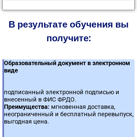
В результате обучения вы
получите:
Образовательный документ в электронном
виде
подписанный электронной подписью и
внесенный в ФИС ФРДО.
Преимущества:
мгновенная доставка,
неограниченный и бесплатный перевыпуск,
выгодная цена.