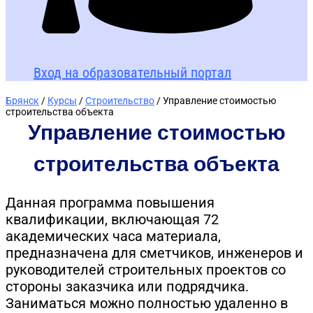
Вход на образовательный портал
Брянск
/
Курсы
/
Строительство
/ Управление стоимостью
строительства объекта
Управление стоимостью
строительства объекта
Данная программа повышения
квалификации, включающая 72
академических часа материала,
предназначена для сметчиков, инженеров и
руководителей строительных проектов со
стороны заказчика или подрядчика.
Заниматься можно полностью удаленно в