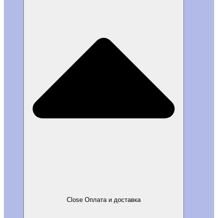
Close Оплата и доставка