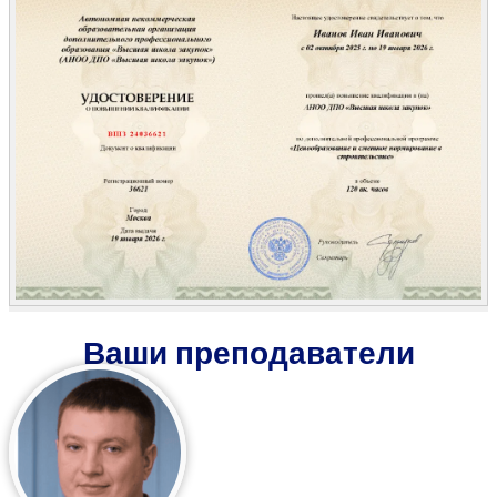
Ваши преподаватели