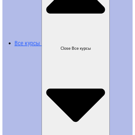
Все курсы
Close Все курсы