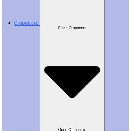
О проекте
Close О проекте
Open О проекте