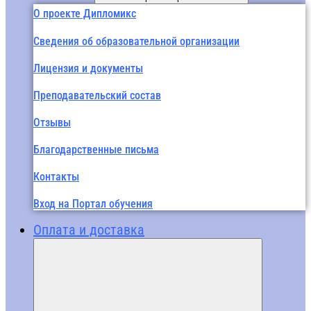
О проекте Дипломикс
Сведения об образовательной организации
Лицензия и документы
Преподавательский состав
Отзывы
Благодарственные письма
Контакты
Вход на Портал обучения
Оплата и доставка