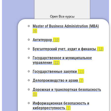
Open Все курсы
Master of Business Administration (MBA)
(4)
Антитеррор
(10)
Бухгалтерский учет, аудит и финансы
(12)
Государственное и муниципальное
управление
(22)
Государственные закупки
(11)
Делопроизводство и архив
(7)
Дорожная и транспортная безопасность
(5)
Информационная безопасность и
киберпреступность
(1)