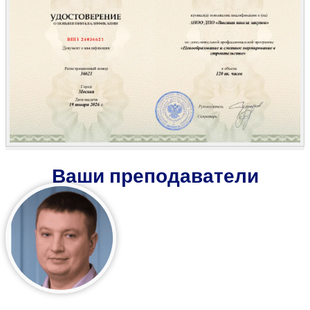
Ваши преподаватели