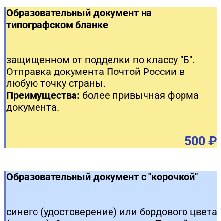
Образовательный документ на
типографском бланке
защищенном от подделки по классу "Б".
Отправка документа Почтой России в
любую точку страны.
Преимущества:
более привычная форма
документа.
500 ₽
Образовательный документ с "корочкой"
синего (удостоверение) или бордового цвета