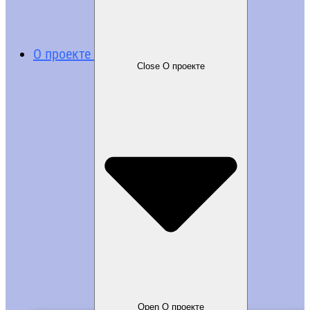
О проекте
Close О проекте
Open О проекте