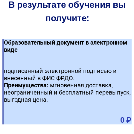
В результате обучения вы
получите:
Образовательный документ в электронном
виде
подписанный электронной подписью и
внесенный в ФИС ФРДО.
Преимущества:
мгновенная доставка,
неограниченный и бесплатный перевыпуск,
выгодная цена.
0 ₽