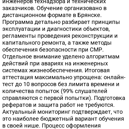
инженеров технадзора и технических
заказчиков. Обучение организовано в
дистанционном формате в Брянске.
Программа детально разбирает принципы
эксплуатации и диагностики объектов,
регламенты проведения реконструкции и
капитального ремонта, а также методы
обеспечения безопасности при СМР.
Отдельное внимание уделено алгоритмам
действий при авариях на инженерных
системах жизнеобеспечения. Итоговая
аттестация максимально упрощена: онлайн-
тест до 10 вопросов без лимита времени и
количества попыток (99% слушателей
справляются с первой попытки). Подготовка
рефератов и защита работ не требуются.
Актуальный мониторинг подтверждает, что
это наиболее бюджетный вариант обучения
в своей нише. Процесс оформления