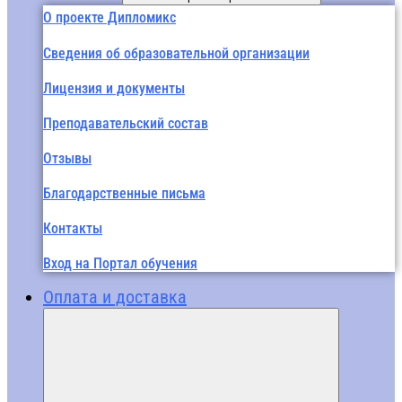
О проекте Дипломикс
Сведения об образовательной организации
Лицензия и документы
Преподавательский состав
Отзывы
Благодарственные письма
Контакты
Вход на Портал обучения
Оплата и доставка