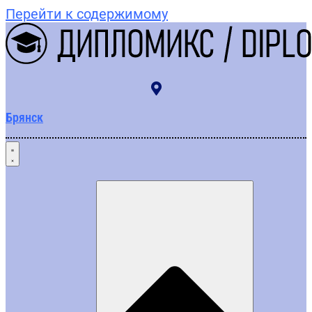
Перейти к содержимому
Брянск