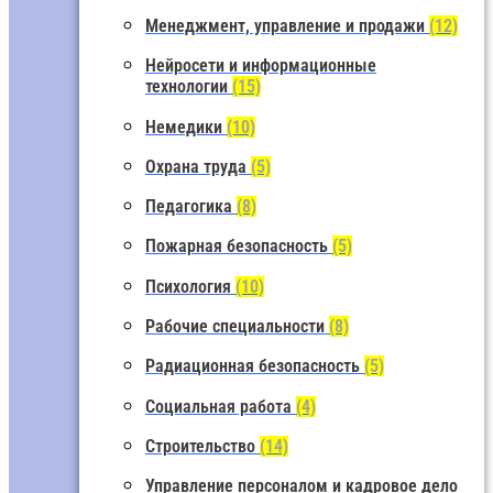
Менеджмент, управление и продажи
(12)
Нейросети и информационные
технологии
(15)
Немедики
(10)
Охрана труда
(5)
Педагогика
(8)
Пожарная безопасность
(5)
Психология
(10)
Рабочие специальности
(8)
Радиационная безопасность
(5)
Социальная работа
(4)
Строительство
(14)
Управление персоналом и кадровое дело