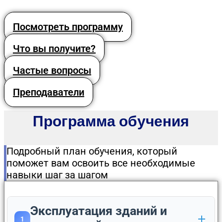
Посмотреть программу
Что вы получите?
Частые вопросы
Преподаватели
Программа обучения
Подробный план обучения, который
поможет вам освоить все необходимые
навыки шаг за шагом
Эксплуатация зданий и
1