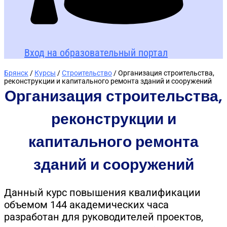
Вход на образовательный портал
Брянск
/
Курсы
/
Строительство
/ Организация строительства,
реконструкции и капитального ремонта зданий и сооружений
Организация строительства,
реконструкции и
капитального ремонта
зданий и сооружений
Данный курс повышения квалификации
объемом 144 академических часа
разработан для руководителей проектов,