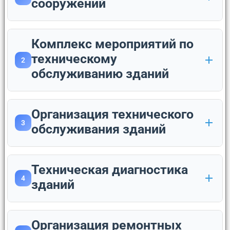
сооружений
Комплекс мероприятий по
техническому
2
обслуживанию зданий
Организация технического
3
обслуживания зданий
Техническая диагностика
4
зданий
Организация ремонтных