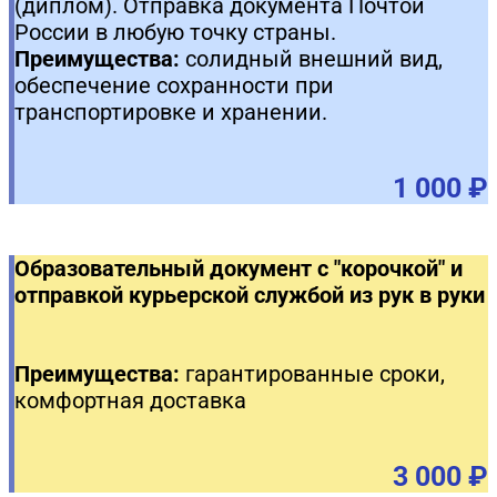
(диплом). Отправка документа Почтой
России в любую точку страны.
Преимущества:
солидный внешний вид,
обеспечение сохранности при
транспортировке и хранении.
1 000 ₽
Образовательный документ с "корочкой" и
отправкой курьерской службой из рук в руки
Преимущества:
гарантированные сроки,
комфортная доставка
3 000 ₽