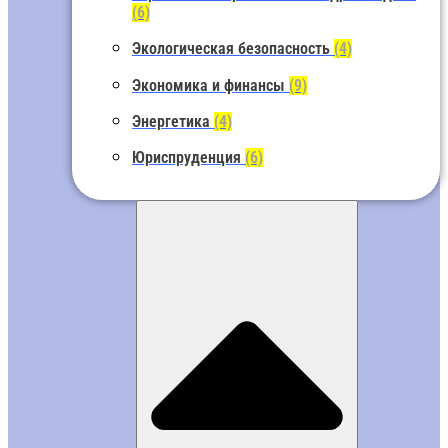
(6)
Экологическая безопасность
(4)
Экономика и финансы
(9)
Энергетика
(4)
Юриспруденция
(6)