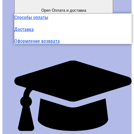
Open Оплата и доставка
Способы оплаты
Доставка
Оформление возврата