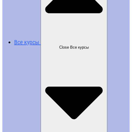
Все курсы
Close Все курсы