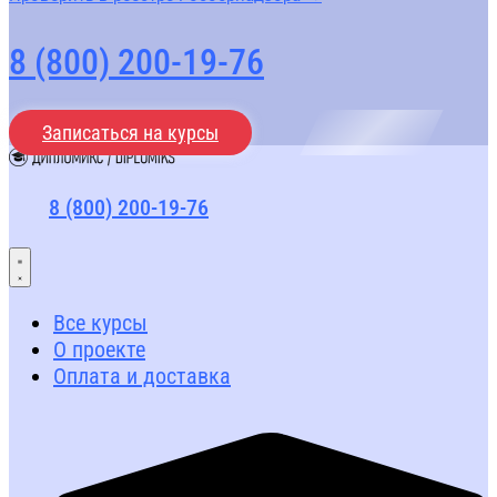
8 (800) 200-19-76
Записаться на курсы
8 (800) 200-19-76
Все курсы
О проекте
Оплата и доставка