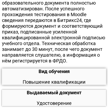
образовательного документа полностью
автоматизирован. После успешного
прохождения тестирования в Moodle
сведения передаются в Битрикс24, где
формируются документ и соответствующий
приказ, подписанные усиленной
квалифицированной электронной подписью
учебного отдела. Техническая обработка
занимает до 30 минут, после чего документ
направляется слушателю, а информация о
нём регистрируется в ФРДО.
Вид обучения
Повышение квалификации
Выдаваемый документ
Удостоверение