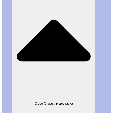
Close Оплата и доставка