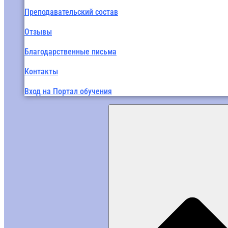
Преподавательский состав
Отзывы
Благодарственные письма
Контакты
Вход на Портал обучения