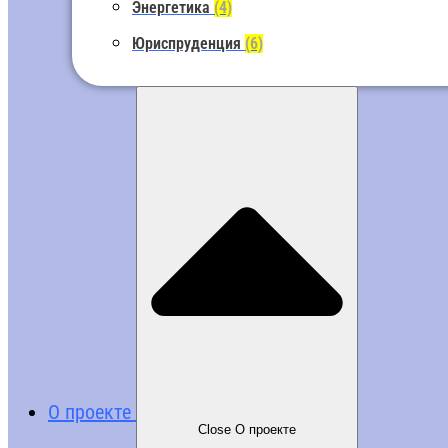
Энергетика
(4)
Юриспруденция
(6)
О проекте
Close О проекте