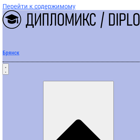
Перейти к содержимому
Брянск