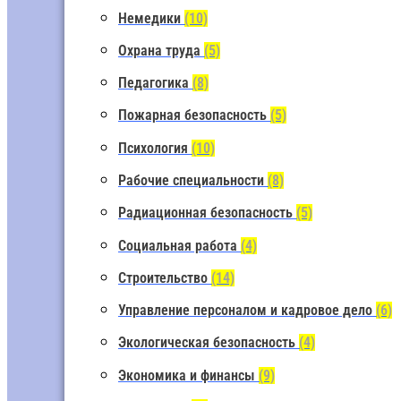
Немедики
(10)
Охрана труда
(5)
Педагогика
(8)
Пожарная безопасность
(5)
Психология
(10)
Рабочие специальности
(8)
Радиационная безопасность
(5)
Социальная работа
(4)
Строительство
(14)
Управление персоналом и кадровое дело
(6)
Экологическая безопасность
(4)
Экономика и финансы
(9)