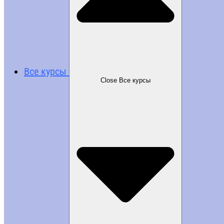
Все курсы
Close Все курсы