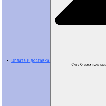
Оплата и доставка
Close Оплата и доставк