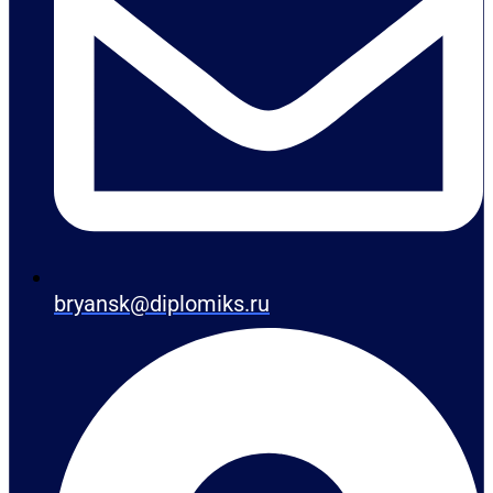
bryansk@diplomiks.ru