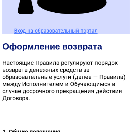
Вход на образовательный портал
Оформление возврата
Настоящие Правила регулируют порядок
возврата денежных средств за
образовательные услуги (далее — Правила)
между Исполнителем и Обучающимся в
случае досрочного прекращения действия
Договора.
1. Общие положения