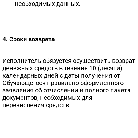
необходимых данных.
4. Сроки возврата
Исполнитель обязуется осуществить возврат
денежных средств в течение 10 (десяти)
календарных дней с даты получения от
Обучающегося правильно оформленного
заявления об отчислении и полного пакета
документов, необходимых для
перечисления средств.