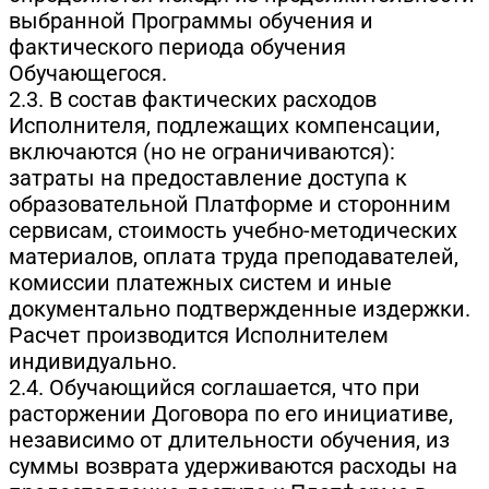
выбранной Программы обучения и
фактического периода обучения
Обучающегося.
2.3. В состав фактических расходов
Исполнителя, подлежащих компенсации,
включаются (но не ограничиваются):
затраты на предоставление доступа к
образовательной Платформе и сторонним
сервисам, стоимость учебно-методических
материалов, оплата труда преподавателей,
комиссии платежных систем и иные
документально подтвержденные издержки.
Расчет производится Исполнителем
индивидуально.
2.4. Обучающийся соглашается, что при
расторжении Договора по его инициативе,
независимо от длительности обучения, из
суммы возврата удерживаются расходы на