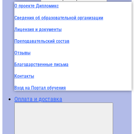
О проекте Дипломикс
Сведения об образовательной организации
Лицензия и документы
Преподавательский состав
Отзывы
Благодарственные письма
Контакты
Вход на Портал обучения
Оплата и доставка