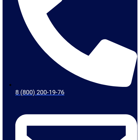
8 (800) 200-19-76