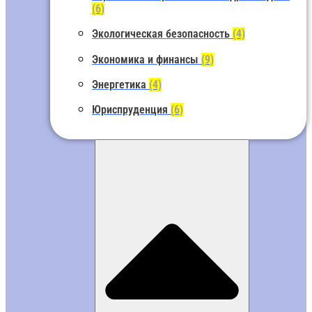
(6)
Экологическая безопасность
(4)
Экономика и финансы
(9)
Энергетика
(4)
Юриспруденция
(6)