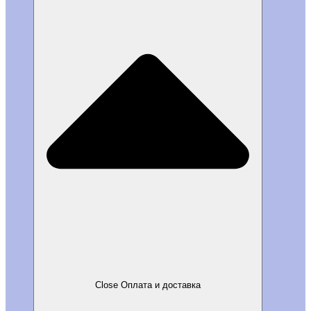
Close Оплата и доставка