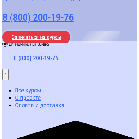
8 (800) 200-19-76
Записаться на курсы
8 (800) 200-19-76
Все курсы
О проекте
Оплата и доставка