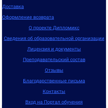
Доставка
Оформление возврата
О проекте Дипломикс
Сведения об образовательной организации
Лицензия и документы
Преподавательский состав
Отзывы
Благодарственные письма
Контакты
Вход на Портал обучения