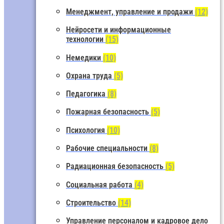
Менеджмент, управление и продажи
(12)
Нейросети и информационные
технологии
(15)
Немедики
(10)
Охрана труда
(5)
Педагогика
(8)
Пожарная безопасность
(5)
Психология
(10)
Рабочие специальности
(8)
Радиационная безопасность
(5)
Социальная работа
(4)
Строительство
(14)
Управление персоналом и кадровое дело