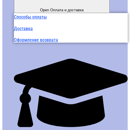
Open Оплата и доставка
Способы оплаты
Доставка
Оформление возврата