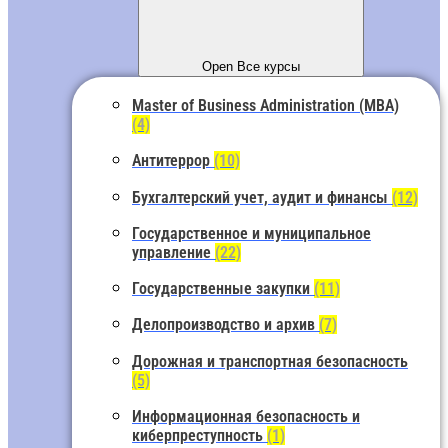
Open Все курсы
Master of Business Administration (MBA)
(4)
Антитеррор
(10)
Бухгалтерский учет, аудит и финансы
(12)
Государственное и муниципальное
управление
(22)
Государственные закупки
(11)
Делопроизводство и архив
(7)
Дорожная и транспортная безопасность
(5)
Информационная безопасность и
киберпреступность
(1)