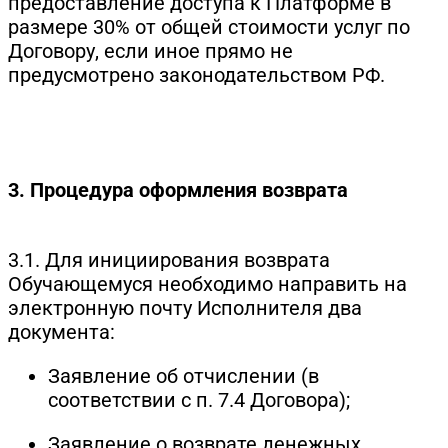
предоставление доступа к Платформе в
размере 30% от общей стоимости услуг по
Договору, если иное прямо не
предусмотрено законодательством РФ.
3. Процедура оформления возврата
3.1. Для инициирования возврата
Обучающемуся необходимо направить на
электронную почту Исполнителя два
документа:
Заявление об отчислении (в
соответствии с п. 7.4 Договора);
Заявление о возврате денежных