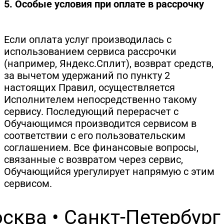
5. Особые условия при оплате в рассрочку
Если оплата услуг производилась с
использованием сервиса рассрочки
(например, Яндекс.Сплит), возврат средств,
за вычетом удержаний по пункту 2
настоящих Правил, осуществляется
Исполнителем непосредственно такому
сервису. Последующий перерасчет с
Обучающимся производится сервисом в
соответствии с его пользовательским
соглашением. Все финансовые вопросы,
связанные с возвратом через сервис,
Обучающийся урегулирует напрямую с этим
сервисом.
сква • Санкт-Петербург 