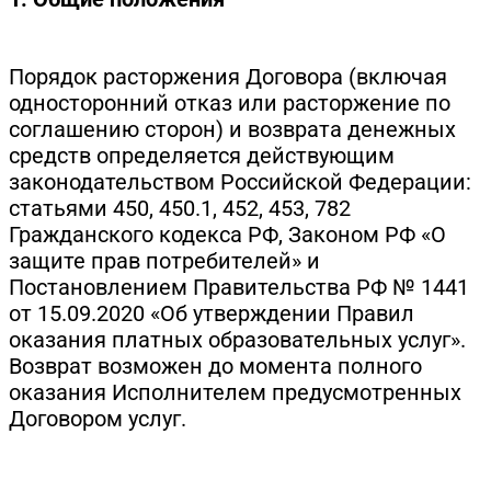
Порядок расторжения Договора (включая
односторонний отказ или расторжение по
соглашению сторон) и возврата денежных
средств определяется действующим
законодательством Российской Федерации:
статьями 450, 450.1, 452, 453, 782
Гражданского кодекса РФ, Законом РФ «О
защите прав потребителей» и
Постановлением Правительства РФ № 1441
от 15.09.2020 «Об утверждении Правил
оказания платных образовательных услуг».
Возврат возможен до момента полного
оказания Исполнителем предусмотренных
Договором услуг.