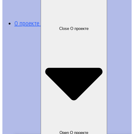
О проекте
Close О проекте
Open О проекте