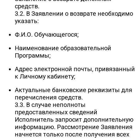
средств.
3.2. В Заявлении о возврате необходимо
указать:
Ф.И.О. Обучающегося;
Наименование образовательной
Программы;
Адрес электронной почты, привязанный
к Личному кабинету;
Актуальные банковские реквизиты для
перечисления средств.
3.3. В случае неполноты
предоставленных сведений
Исполнитель запросит дополнительную
информацию. Рассмотрение Заявления
начнется только после получения всех