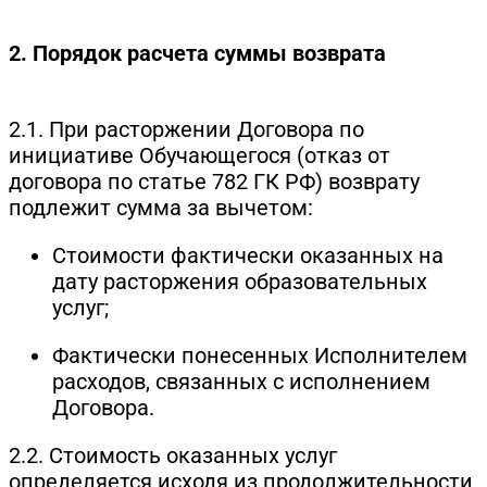
2. Порядок расчета суммы возврата
2.1. При расторжении Договора по
инициативе Обучающегося (отказ от
договора по статье 782 ГК РФ) возврату
подлежит сумма за вычетом:
Стоимости фактически оказанных на
дату расторжения образовательных
услуг;
Фактически понесенных Исполнителем
расходов, связанных с исполнением
Договора.
2.2. Стоимость оказанных услуг
определяется исходя из продолжительности