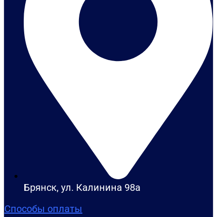
Брянск, ул. Калинина 98а
Способы оплаты