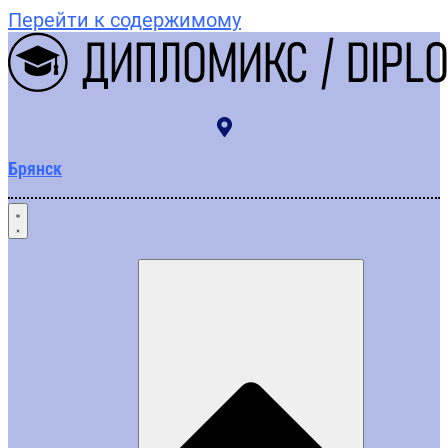
Перейти к содержимому
Брянск