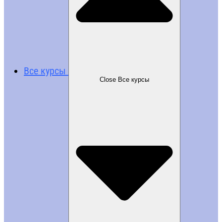
Все курсы
Close Все курсы