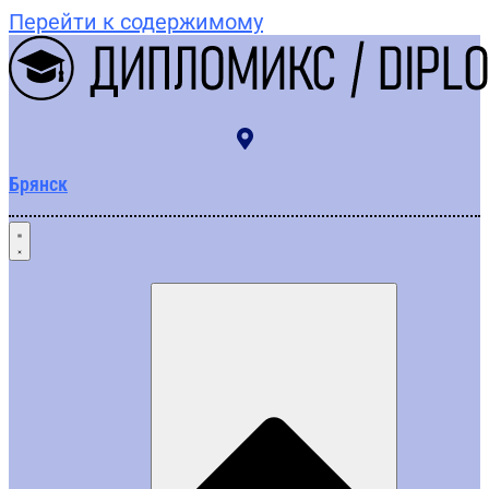
Перейти к содержимому
Брянск