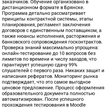
заказчиков. Обучение организовано в
дистанционном формате в Брянске.
Программа детально рассматривает
принципы контрактной системы, этапы
планирования, регламент заключения
договоров с единственным поставщиком, а
также нюансы исполнения, расторжения и
банковского сопровождения госконтрактов.
Проверка знаний максимально упрощена:
онлайн-тестирование до 10 вопросов без
лимитов по времени и числу заходов, что
гарантирует успешную сдачу 99%
слушателей с первого раза. Никаких защит и
написания рефератов. Мониторинг рынка
подтверждает, что это самое выгодное
ценовое предложение. Процесс оформления
образовательного документа полностью
автоматизирован. После успешного
прохождения тестирования в Moodle