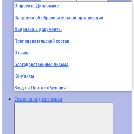
О проекте Дипломикс
Сведения об образовательной организации
Лицензия и документы
Преподавательский состав
Отзывы
Благодарственные письма
Контакты
Вход на Портал обучения
Оплата и доставка