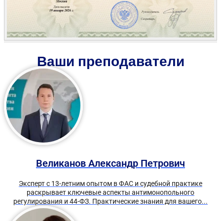
Ваши преподаватели
Великанов Александр Петрович
Эксперт с 13-летним опытом в ФАС и судебной практике
раскрывает ключевые аспекты антимонопольного
регулирования и 44-ФЗ. Практические знания для вашего...