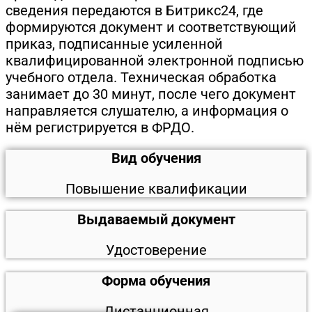
сведения передаются в Битрикс24, где
формируются документ и соответствующий
приказ, подписанные усиленной
квалифицированной электронной подписью
учебного отдела. Техническая обработка
занимает до 30 минут, после чего документ
направляется слушателю, а информация о
нём регистрируется в ФРДО.
Вид обучения
Повышение квалификации
Выдаваемый документ
Удостоверение
Форма обучения
Дистанционная