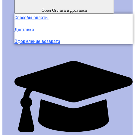
Open Оплата и доставка
Способы оплаты
Доставка
Оформление возврата