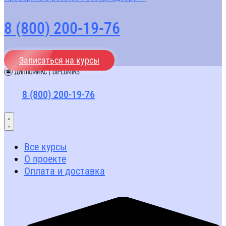
8 (800) 200-19-76
Записаться на курсы
8 (800) 200-19-76
Все курсы
О проекте
Оплата и доставка