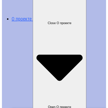
О проекте
Close О проекте
Open О проекте