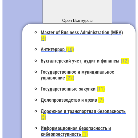
Open Все курсы
Master of Business Administration (MBA)
(4)
Антитеррор
(10)
Бухгалтерский учет, аудит и финансы
(12)
Государственное и муниципальное
управление
(22)
Государственные закупки
(11)
Делопроизводство и архив
(7)
Дорожная и транспортная безопасность
(5)
Информационная безопасность и
киберпреступность
(1)