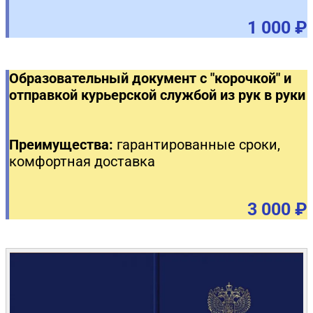
1 000 ₽
Образовательный документ с "корочкой" и
отправкой курьерской службой из рук в руки
Преимущества:
гарантированные сроки,
комфортная доставка
3 000 ₽