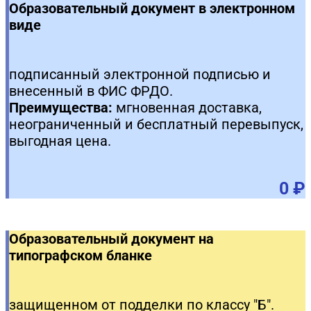
Образовательный документ в электронном
виде
подписанный электронной подписью и
внесенный в ФИС ФРДО.
Преимущества:
мгновенная доставка,
неограниченный и бесплатный перевыпуск,
выгодная цена.
0 ₽
Образовательный документ на
типографском бланке
защищенном от подделки по классу "Б".