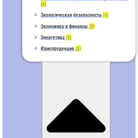
(6)
Экологическая безопасность
(4)
Экономика и финансы
(9)
Энергетика
(4)
Юриспруденция
(6)