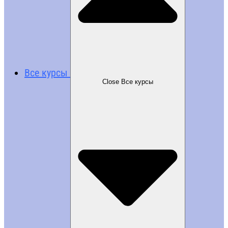
Все курсы
Close Все курсы