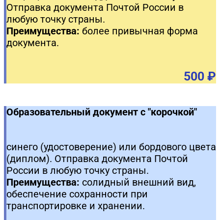
Отправка документа Почтой России в
любую точку страны.
Преимущества:
более привычная форма
документа.
500 ₽
Образовательный документ с "корочкой"
синего (удостоверение) или бордового цвета
(диплом). Отправка документа Почтой
России в любую точку страны.
Преимущества:
солидный внешний вид,
обеспечение сохранности при
транспортировке и хранении.