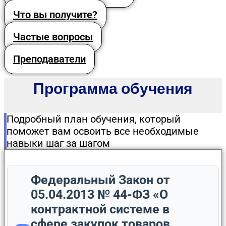
Что вы получите?
Частые вопросы
Преподаватели
Программа обучения
Подробный план обучения, который
поможет вам освоить все необходимые
навыки шаг за шагом
Федеральный Закон от
05.04.2013 № 44-ФЗ «О
контрактной системе в
сфере закупок товаров,