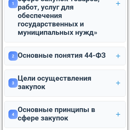
1
работ, услуг для
обеспечения
государственных и
муниципальных нужд»
Основные понятия 44-ФЗ
2
Цели осуществления
3
закупок
Основные принципы в
4
сфере закупок