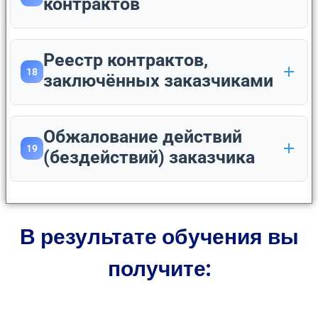
контрактов
Реестр контрактов,
18
заключённых заказчиками
Обжалование действий
19
(бездействий) заказчика
В результате обучения вы
получите: