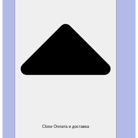
Close Оплата и доставка