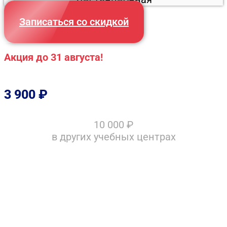
Записаться со скидкой
Акция до 31 августа!
3 900
₽
10 000
₽
в других учебных центрах