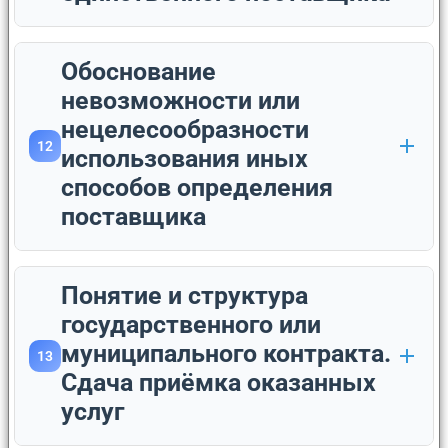
Обоснование
невозможности или
нецелесообразности
12
использования иных
способов определения
поставщика
Понятие и структура
государственного или
муниципального контракта.
13
Сдача приёмка оказанных
услуг