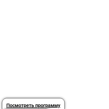
Посмотреть программу