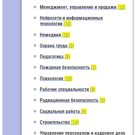
Менеджмент, управление и продажи
(12)
Нейросети и информационные
технологии
(15)
Немедики
(10)
Охрана труда
(5)
Педагогика
(8)
Пожарная безопасность
(5)
Психология
(10)
Рабочие специальности
(8)
Радиационная безопасность
(5)
Социальная работа
(4)
Строительство
(14)
Управление персоналом и кадровое дело