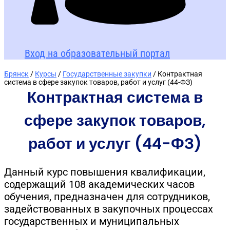
Вход на образовательный портал
Брянск
/
Курсы
/
Государственные закупки
/ Контрактная
система в сфере закупок товаров, работ и услуг (44-ФЗ)
Контрактная система в
сфере закупок товаров,
работ и услуг (44-ФЗ)
Данный курс повышения квалификации,
содержащий 108 академических часов
обучения, предназначен для сотрудников,
задействованных в закупочных процессах
государственных и муниципальных