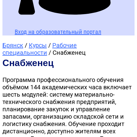
Вход на образовательный портал
Брянск
/
Курсы
/
Рабочие
специальности
/ Снабженец
Снабженец
Программа профессионального обучения
объёмом 144 академических часа включает
шесть модулей: систему материально-
технического снабжения предприятий,
планирование закупок и управление
запасами, организацию складской сети и
логистику снабжения. Обучение проходит
дистанционно, доступно жителям всех