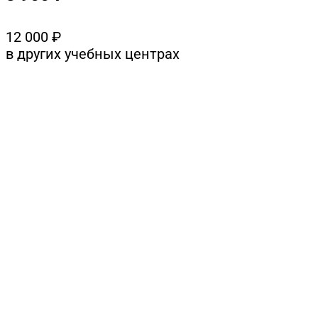
12 000
₽
в других учебных центрах