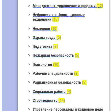
Менеджмент, управление и продажи
(12)
Нейросети и информационные
технологии
(15)
Немедики
(10)
Охрана труда
(5)
Педагогика
(8)
Пожарная безопасность
(5)
Психология
(10)
Рабочие специальности
(8)
Радиационная безопасность
(5)
Социальная работа
(4)
Строительство
(14)
Управление персоналом и кадровое дело