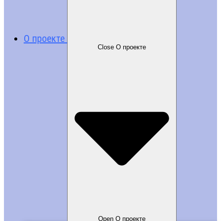
О проекте
Close О проекте
Open О проекте