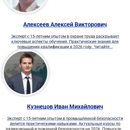
Алексеев Алексей Викторович
Эксперт с 15-летним опытом в охране труда раскрывает
ключевые аспекты обучения. Практические знания для
повышения квалификации в 2026 году. Читайте...
Кузнецов Иван Михайлович
Эксперт с 15-летним опытом в промышленной безопасности
делится практическими навыками. Актуальные курсы по
радиационной и пожарной безопасности на 2026. Повысьте...