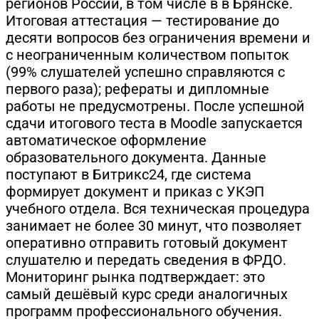
регионов России, в том числе в в Брянске.
Итоговая аттестация — тестирование до
десяти вопросов без ограничения времени и
с неограниченным количеством попыток
(99% слушателей успешно справляются с
первого раза); рефераты и дипломные
работы не предусмотрены. После успешной
сдачи итогового теста в Moodle запускается
автоматическое оформление
образовательного документа. Данные
поступают в Битрикс24, где система
формирует документ и приказ с УКЭП
учебного отдела. Вся техническая процедура
занимает не более 30 минут, что позволяет
оперативно отправить готовый документ
слушателю и передать сведения в ФРДО.
Мониторинг рынка подтверждает: это
самый дешёвый курс среди аналогичных
программ профессионального обучения.