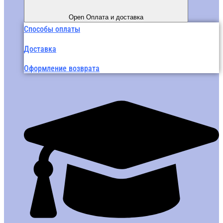
Open Оплата и доставка
Способы оплаты
Доставка
Оформление возврата