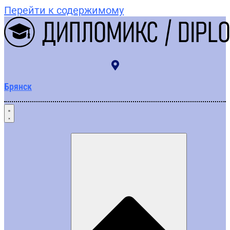
Перейти к содержимому
Брянск