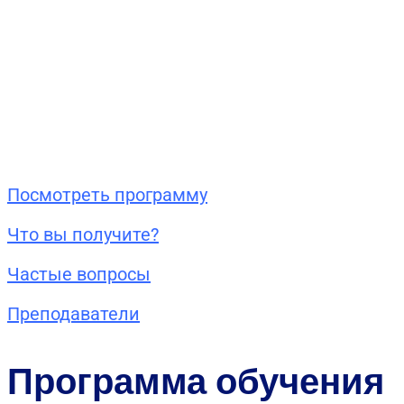
Посмотреть программу
Что вы получите?
Частые вопросы
Преподаватели
Программа обучения