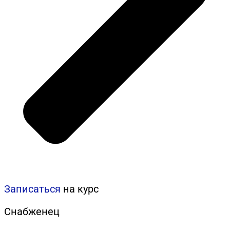
Записаться
на курс
Снабженец