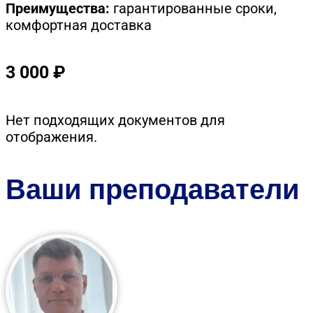
Преимущества:
гарантированные сроки,
комфортная доставка
3 000 ₽
Нет подходящих документов для
отображения.
Ваши преподаватели