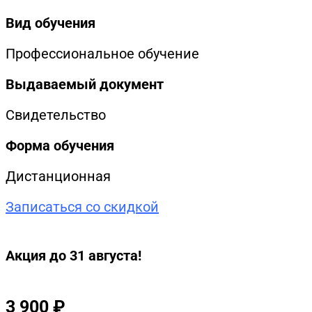
Вид обучения
Профессиональное обучение
Выдаваемый документ
Свидетельство
Форма обучения
Дистанционная
Записаться со скидкой
Акция до 31 августа!
3 900
₽