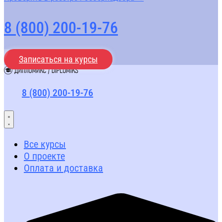
8 (800) 200-19-76
Записаться на курсы
8 (800) 200-19-76
Все курсы
О проекте
Оплата и доставка