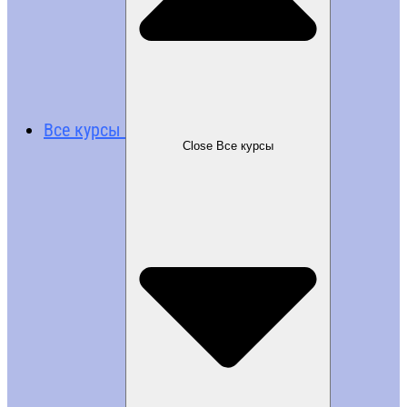
Все курсы
Close Все курсы