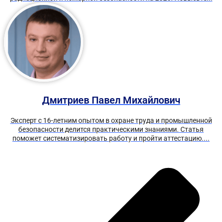
Дмитриев Павел Михайлович
Эксперт с 16-летним опытом в охране труда и промышленной
безопасности делится практическими знаниями. Статья
поможет систематизировать работу и пройти аттестацию....