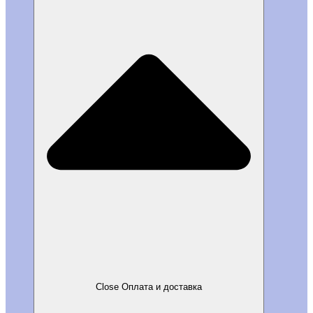
Close Оплата и доставка