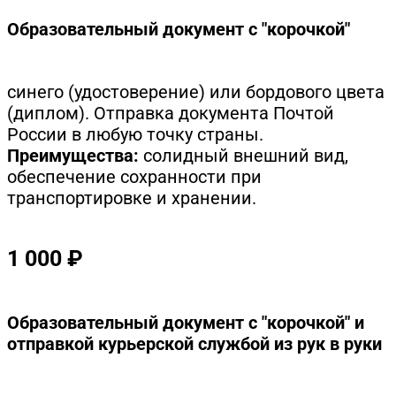
Образовательный документ с "корочкой"
синего (удостоверение) или бордового цвета
(диплом). Отправка документа Почтой
России в любую точку страны.
Преимущества:
солидный внешний вид,
обеспечение сохранности при
транспортировке и хранении.
1 000 ₽
Образовательный документ с "корочкой" и
отправкой курьерской службой из рук в руки