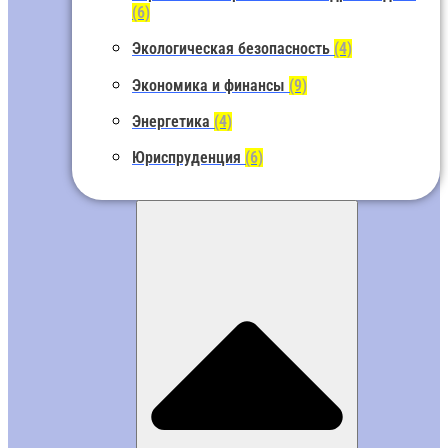
(6)
Экологическая безопасность
(4)
Экономика и финансы
(9)
Энергетика
(4)
Юриспруденция
(6)