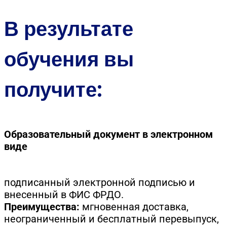
В результате
обучения вы
получите:
Образовательный документ в электронном
виде
подписанный электронной подписью и
внесенный в ФИС ФРДО.
Преимущества:
мгновенная доставка,
неограниченный и бесплатный перевыпуск,