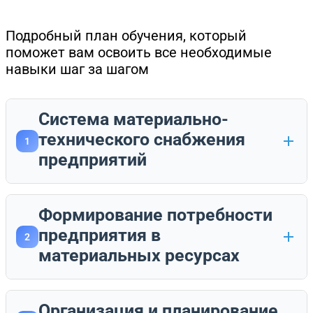
Подробный план обучения, который
поможет вам освоить все необходимые
навыки шаг за шагом
Система материально-
технического снабжения
1
предприятий
Формирование потребности
предприятия в
2
материальных ресурсах
Организация и планирование