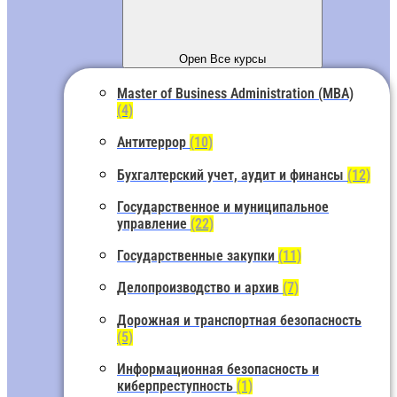
Open Все курсы
Master of Business Administration (MBA)
(4)
Антитеррор
(10)
Бухгалтерский учет, аудит и финансы
(12)
Государственное и муниципальное
управление
(22)
Государственные закупки
(11)
Делопроизводство и архив
(7)
Дорожная и транспортная безопасность
(5)
Информационная безопасность и
киберпреступность
(1)