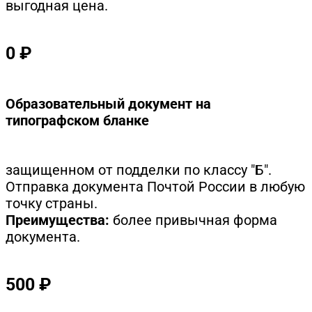
выгодная цена.
0 ₽
Образовательный документ на
типографском бланке
защищенном от подделки по классу "Б".
Отправка документа Почтой России в любую
точку страны.
Преимущества:
более привычная форма
документа.
500 ₽