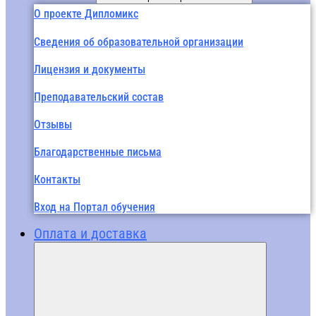
О проекте Дипломикс
Сведения об образовательной организации
Лицензия и документы
Преподавательский состав
Отзывы
Благодарственные письма
Контакты
Вход на Портал обучения
Оплата и доставка