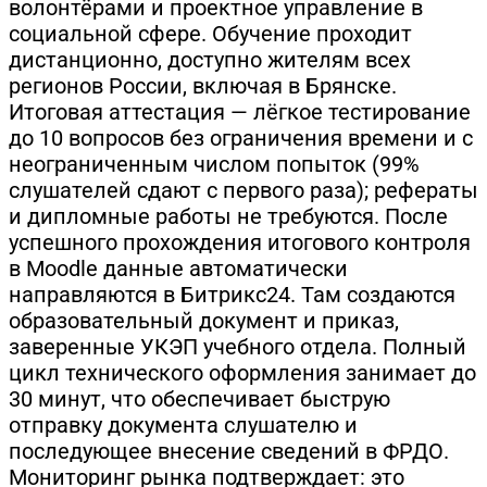
волонтёрами и проектное управление в
социальной сфере. Обучение проходит
дистанционно, доступно жителям всех
регионов России, включая в Брянске.
Итоговая аттестация — лёгкое тестирование
до 10 вопросов без ограничения времени и с
неограниченным числом попыток (99%
слушателей сдают с первого раза); рефераты
и дипломные работы не требуются. После
успешного прохождения итогового контроля
в Moodle данные автоматически
направляются в Битрикс24. Там создаются
образовательный документ и приказ,
заверенные УКЭП учебного отдела. Полный
цикл технического оформления занимает до
30 минут, что обеспечивает быструю
отправку документа слушателю и
последующее внесение сведений в ФРДО.
Мониторинг рынка подтверждает: это