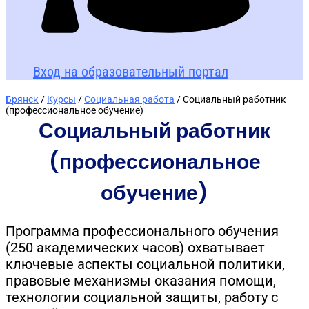
Вход на образовательный портал
Брянск
/
Курсы
/
Социальная работа
/ Социальный работник
(профессиональное обучение)
Социальный работник
(профессиональное
обучение)
Программа профессионального обучения
(250 академических часов) охватывает
ключевые аспекты социальной политики,
правовые механизмы оказания помощи,
технологии социальной защиты, работу с