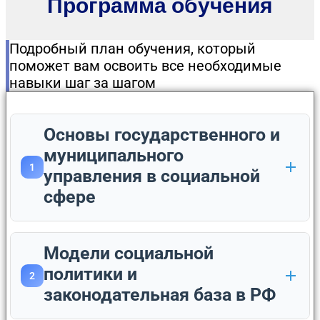
Программа обучения
Подробный план обучения, который
поможет вам освоить все необходимые
навыки шаг за шагом
Основы государственного и
муниципального
1
управления в социальной
сфере
Модели социальной
политики и
2
законодательная база в РФ