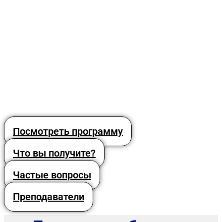
Посмотреть программу
Что вы получите?
Частые вопросы
Преподаватели