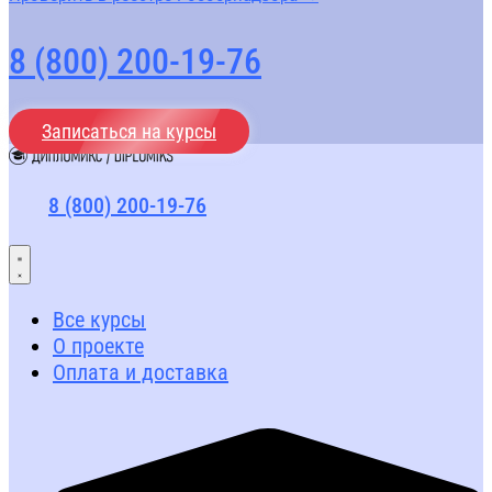
8 (800) 200-19-76
Записаться на курсы
8 (800) 200-19-76
Все курсы
О проекте
Оплата и доставка