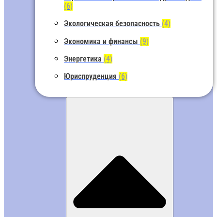
(6)
Экологическая безопасность
(4)
Экономика и финансы
(9)
Энергетика
(4)
Юриспруденция
(6)