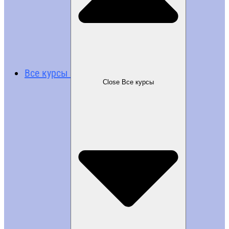
Все курсы
Close Все курсы