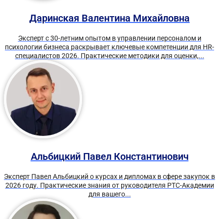
Даринская Валентина Михайловна
Эксперт с 30-летним опытом в управлении персоналом и
психологии бизнеса раскрывает ключевые компетенции для HR-
специалистов 2026. Практические методики для оценки,...
Альбицкий Павел Константинович
Эксперт Павел Альбицкий о курсах и дипломах в сфере закупок в
2026 году. Практические знания от руководителя РТС-Академии
для вашего...