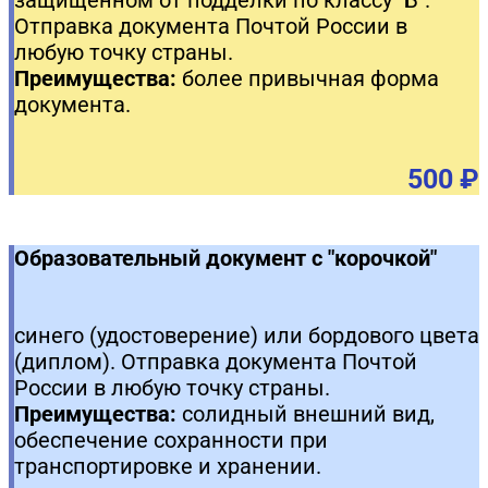
Отправка документа Почтой России в
любую точку страны.
Преимущества:
более привычная форма
документа.
500 ₽
Образовательный документ с "корочкой"
синего (удостоверение) или бордового цвета
(диплом). Отправка документа Почтой
России в любую точку страны.
Преимущества:
солидный внешний вид,
обеспечение сохранности при
транспортировке и хранении.