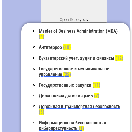
Open Все курсы
Master of Business Administration (MBA)
(4)
Антитеррор
(10)
Бухгалтерский учет, аудит и финансы
(12)
Государственное и муниципальное
управление
(22)
Государственные закупки
(11)
Делопроизводство и архив
(7)
Дорожная и транспортная безопасность
(5)
Информационная безопасность и
киберпреступность
(1)