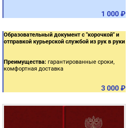
1 000 ₽
Образовательный документ с "корочкой" и
отправкой курьерской службой из рук в руки
Преимущества:
гарантированные сроки,
комфортная доставка
3 000 ₽