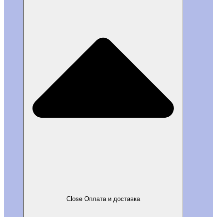
Close Оплата и доставка