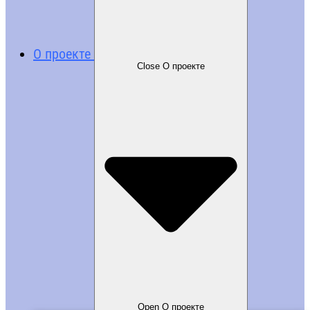
О проекте
Close О проекте
Open О проекте