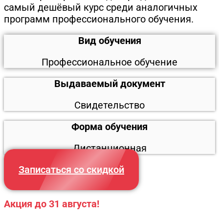
самый дешёвый курс среди аналогичных
программ профессионального обучения.
Вид обучения
Профессиональное обучение
Выдаваемый документ
Свидетельство
Форма обучения
Дистанционная
Записаться со скидкой
Акция до 31 августа!