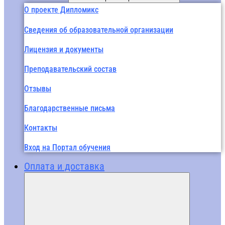
О проекте Дипломикс
Сведения об образовательной организации
Лицензия и документы
Преподавательский состав
Отзывы
Благодарственные письма
Контакты
Вход на Портал обучения
Оплата и доставка