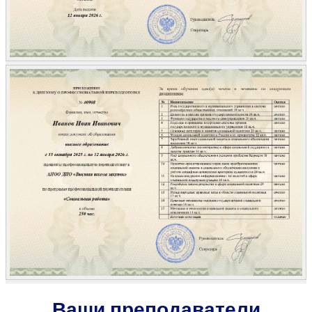
Ваши преподаватели