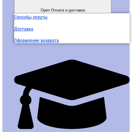
Open Оплата и доставка
Способы оплаты
Доставка
Оформление возврата