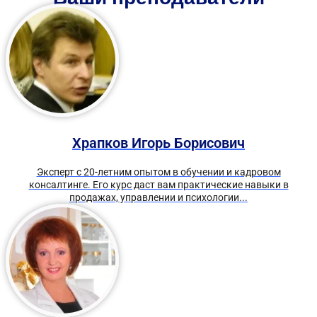
Храпков Игорь Борисович
Эксперт с 20-летним опытом в обучении и кадровом
консалтинге. Его курс даст вам практические навыки в
продажах, управлении и психологии...