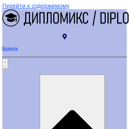
Перейти к содержимому
Брянск