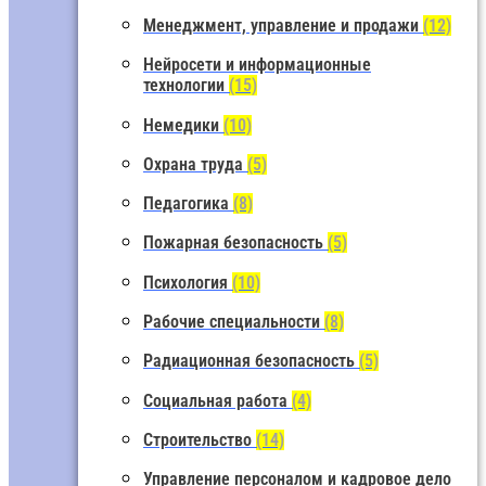
Менеджмент, управление и продажи
(12)
Нейросети и информационные
технологии
(15)
Немедики
(10)
Охрана труда
(5)
Педагогика
(8)
Пожарная безопасность
(5)
Психология
(10)
Рабочие специальности
(8)
Радиационная безопасность
(5)
Социальная работа
(4)
Строительство
(14)
Управление персоналом и кадровое дело