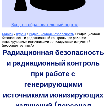
Вход на образовательный портал
Брянск
/
Курсы
/
Радиационная безопасность
/ Радиационная
безопасность и радиационный контроль при работе с
генерирующими источниками ионизирующих излучений
(персонал группы А)
Радиационная безопасность
и радиационный контроль
при работе с
генерирующими
источниками ионизирующих
излучений (персонал