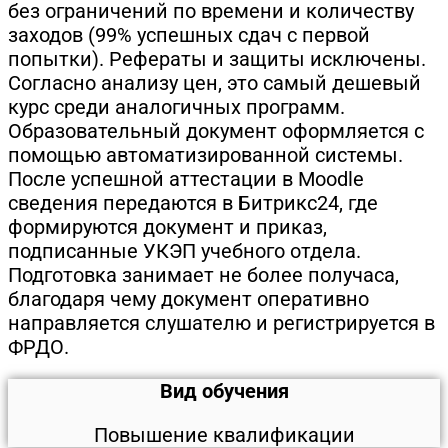
без ограничений по времени и количеству
заходов (99% успешных сдач с первой
попытки). Рефераты и защиты исключены.
Согласно анализу цен, это самый дешевый
курс среди аналогичных программ.
Образовательный документ оформляется с
помощью автоматизированной системы.
После успешной аттестации в Moodle
сведения передаются в Битрикс24, где
формируются документ и приказ,
подписанные УКЭП учебного отдела.
Подготовка занимает не более получаса,
благодаря чему документ оперативно
направляется слушателю и регистрируется в
ФРДО.
Вид обучения
Повышение квалификации