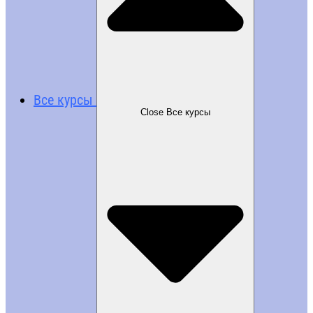
Все курсы
Close Все курсы