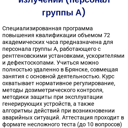
группы А)
Специализированная программа
повышения квалификации объемом 72
академических часа предназначена для
персонала группы А, работающего с
рентгеновскими установками, ускорителями
и дефектоскопами. Учиться можно
полностью удаленно в Брянске, совмещая
занятия с основной деятельностью. Курс
охватывает нормативное регулирование,
методы дозиметрического контроля,
методики защиты при эксплуатации
генерирующих устройств, а также
алгоритмы действий при возникновении
аварийных ситуаций. Аттестация проходит в
формате несложного теста (до 10 вопросов)