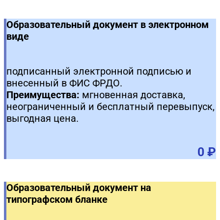
Образовательный документ в электронном
виде
подписанный электронной подписью и
внесенный в ФИС ФРДО.
Преимущества:
мгновенная доставка,
неограниченный и бесплатный перевыпуск,
выгодная цена.
0 ₽
Образовательный документ на
типографском бланке