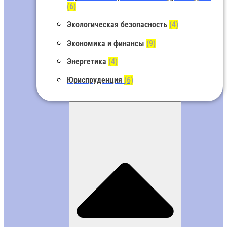
(6)
Экологическая безопасность
(4)
Экономика и финансы
(9)
Энергетика
(4)
Юриспруденция
(6)