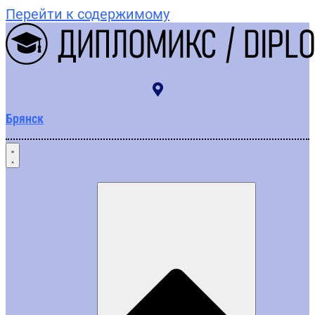
Перейти к содержимому
Брянск