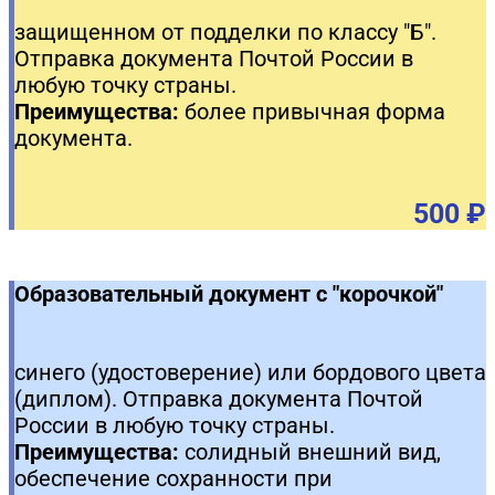
защищенном от подделки по классу "Б".
Отправка документа Почтой России в
любую точку страны.
Преимущества:
более привычная форма
документа.
500 ₽
Образовательный документ с "корочкой"
синего (удостоверение) или бордового цвета
(диплом). Отправка документа Почтой
России в любую точку страны.
Преимущества:
солидный внешний вид,
обеспечение сохранности при