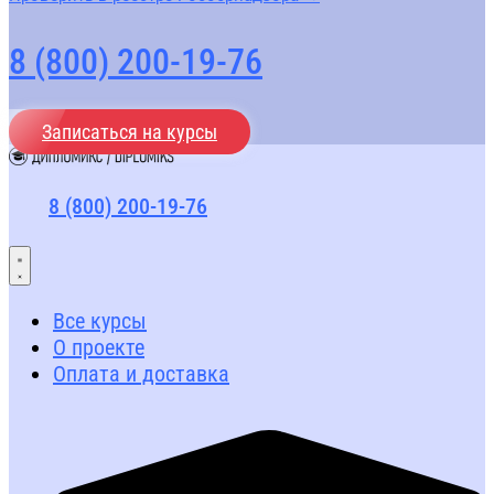
8 (800) 200-19-76
Записаться на курсы
8 (800) 200-19-76
Все курсы
О проекте
Оплата и доставка