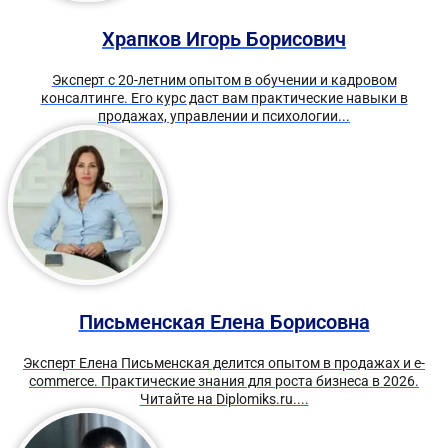
Храпков Игорь Борисович
Эксперт с 20-летним опытом в обучении и кадровом
консалтинге. Его курс даст вам практические навыки в
продажах, управлении и психологии...
Письменская Елена Борисовна
Эксперт Елена Письменская делится опытом в продажах и e-
commerce. Практические знания для роста бизнеса в 2026.
Читайте на Diplomiks.ru....