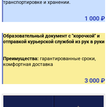
транспортировке и хранении.
1 000 ₽
Образовательный документ с "корочкой" и
отправкой курьерской службой из рук в руки
Преимущества:
гарантированные сроки,
комфортная доставка
3 000 ₽