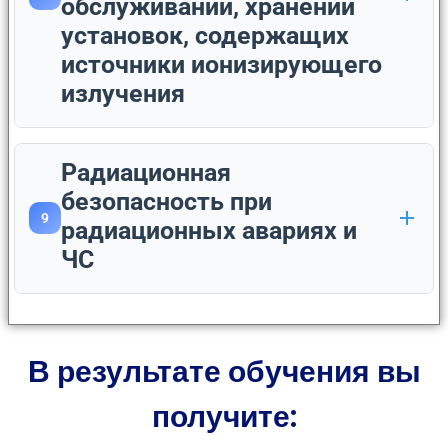
обслуживании, хранении
установок, содержащих
источники ионизирующего
излучения
Радиационная
безопасность при
9
радиационных авариях и
ЧС
В результате обучения вы
получите: