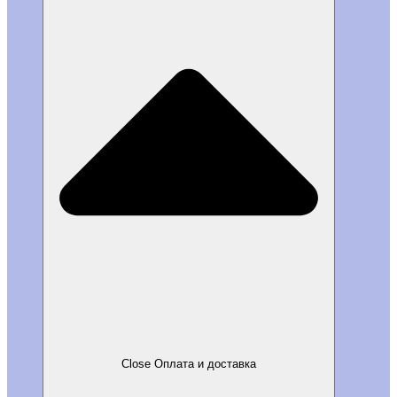
Close Оплата и доставка