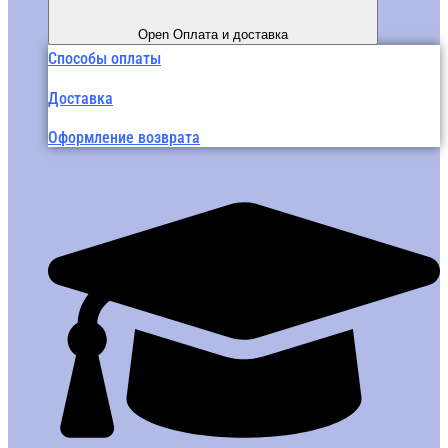
Open Оплата и доставка
Способы оплаты
Доставка
Оформление возврата