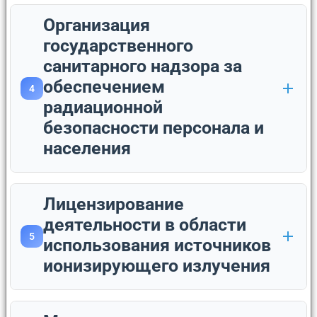
Организация
государственного
санитарного надзора за
обеспечением
4
радиационной
безопасности персонала и
населения
Лицензирование
деятельности в области
5
использования источников
ионизирующего излучения