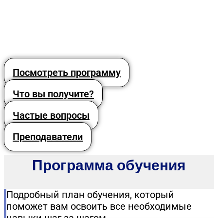
Посмотреть программу
Что вы получите?
Частые вопросы
Преподаватели
Программа обучения
Подробный план обучения, который
поможет вам освоить все необходимые
навыки шаг за шагом