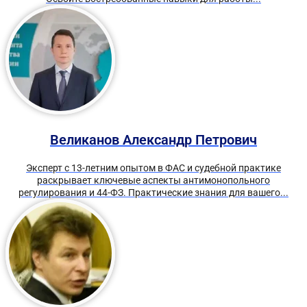
Великанов Александр Петрович
Эксперт с 13-летним опытом в ФАС и судебной практике
раскрывает ключевые аспекты антимонопольного
регулирования и 44-ФЗ. Практические знания для вашего...