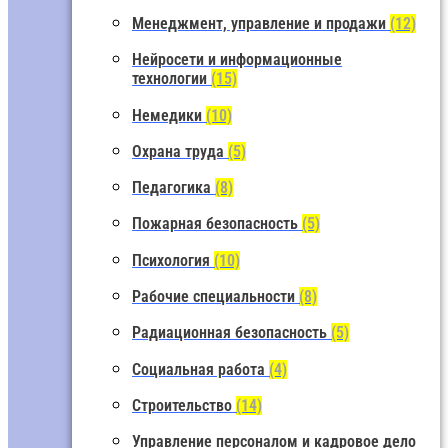
Менеджмент, управление и продажи
(12)
Нейросети и информационные
технологии
(15)
Немедики
(10)
Охрана труда
(5)
Педагогика
(8)
Пожарная безопасность
(5)
Психология
(10)
Рабочие специальности
(8)
Радиационная безопасность
(5)
Социальная работа
(4)
Строительство
(14)
Управление персоналом и кадровое дело