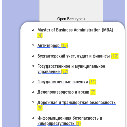
Open Все курсы
Master of Business Administration (MBA)
(4)
Антитеррор
(10)
Бухгалтерский учет, аудит и финансы
(12)
Государственное и муниципальное
управление
(22)
Государственные закупки
(11)
Делопроизводство и архив
(7)
Дорожная и транспортная безопасность
(5)
Информационная безопасность и
киберпреступность
(1)