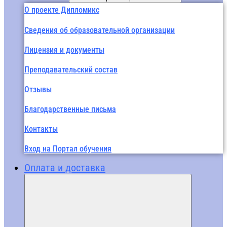
О проекте Дипломикс
Сведения об образовательной организации
Лицензия и документы
Преподавательский состав
Отзывы
Благодарственные письма
Контакты
Вход на Портал обучения
Оплата и доставка