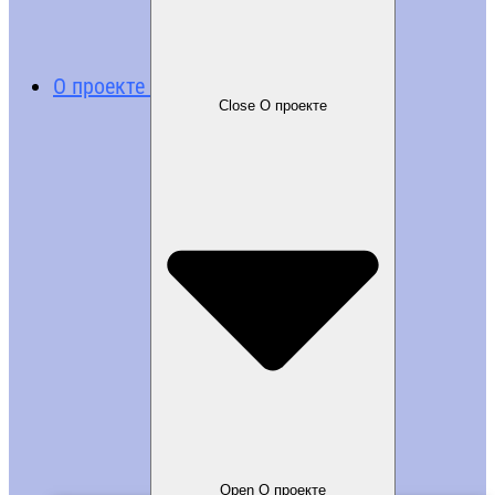
О проекте
Close О проекте
Open О проекте