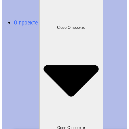
О проекте
Close О проекте
Open О проекте