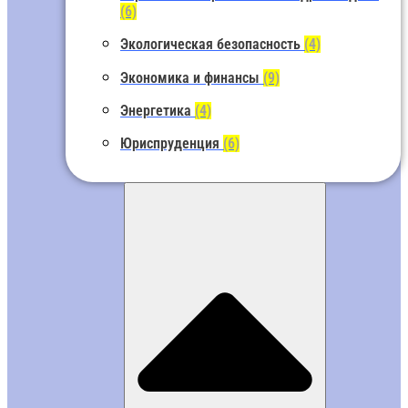
(6)
Экологическая безопасность
(4)
Экономика и финансы
(9)
Энергетика
(4)
Юриспруденция
(6)