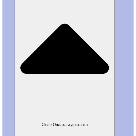
Close Оплата и доставка