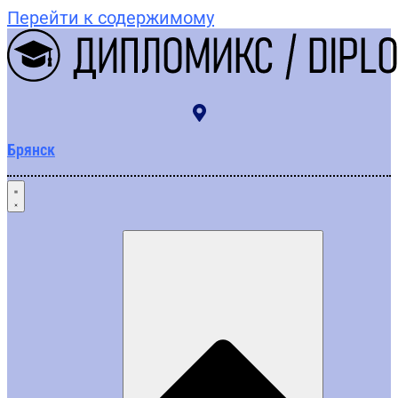
Перейти к содержимому
Брянск