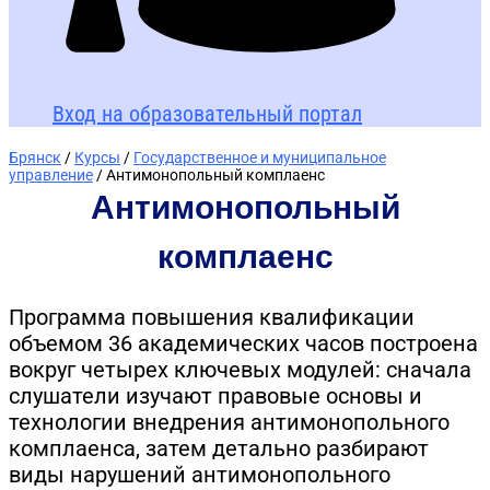
Вход на образовательный портал
Брянск
/
Курсы
/
Государственное и муниципальное
управление
/ Антимонопольный комплаенс
Антимонопольный
комплаенс
Программа повышения квалификации
объемом 36 академических часов построена
вокруг четырех ключевых модулей: сначала
слушатели изучают правовые основы и
технологии внедрения антимонопольного
комплаенса, затем детально разбирают
виды нарушений антимонопольного