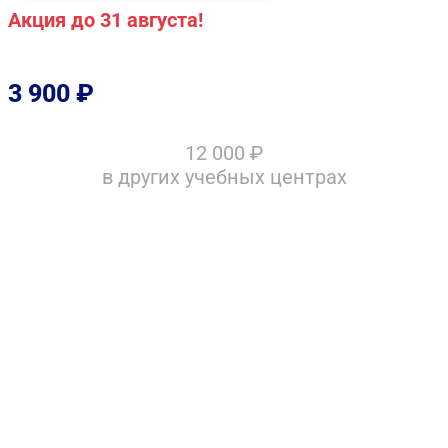
Акция до 31 августа!
3 900
₽
12 000
₽
в других учебных центрах