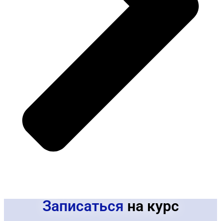
Записаться
на курс