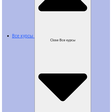
Все курсы
Close Все курсы