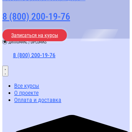
8 (800) 200-19-76
Записаться на курсы
8 (800) 200-19-76
Все курсы
О проекте
Оплата и доставка