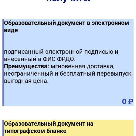
Образовательный документ в электронном
виде
подписанный электронной подписью и
внесенный в ФИС ФРДО.
Преимущества:
мгновенная доставка,
неограниченный и бесплатный перевыпуск,
выгодная цена.
0 ₽
Образовательный документ на
типографском бланке