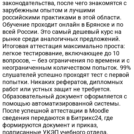
законодательства, после чего знакомятся с
зарубежным опытом и лучшими
российскими практиками в этой области.
Обучение проходит онлайн в Брянске и по
всей России. Это самый дешевый курс на
рынке среди аналогичных предложений.
Итоговая аттестация максимально проста:
легкое тестирование, включающее до 10
вопросов, — без ограничения по времени и с
неограниченным количеством попыток. 99%
слушателей успешно проходят тест с первой
попытки. Никаких рефератов, дипломных
работ или устных защит не требуется.
Образовательный документ оформляется с
помощью автоматизированной системы.
После успешной аттестации в Moodle
сведения передаются в Битрикс24, где
формируются документ и приказ,
подписанные УКЭП учебного отдела.