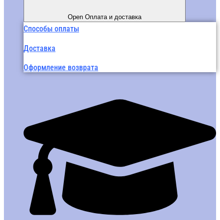
Open Оплата и доставка
Способы оплаты
Доставка
Оформление возврата