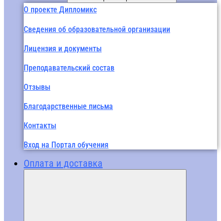
О проекте Дипломикс
Сведения об образовательной организации
Лицензия и документы
Преподавательский состав
Отзывы
Благодарственные письма
Контакты
Вход на Портал обучения
Оплата и доставка