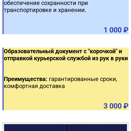
обеспечение сохранности при
транспортировке и хранении.
1 000 ₽
Образовательный документ с "корочкой" и
отправкой курьерской службой из рук в руки
Преимущества:
гарантированные сроки,
комфортная доставка
3 000 ₽