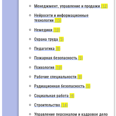
Менеджмент, управление и продажи
(12)
Нейросети и информационные
технологии
(15)
Немедики
(10)
Охрана труда
(5)
Педагогика
(8)
Пожарная безопасность
(5)
Психология
(10)
Рабочие специальности
(8)
Радиационная безопасность
(5)
Социальная работа
(4)
Строительство
(14)
Управление персоналом и кадровое дело