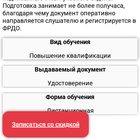
Подготовка занимает не более получаса,
благодаря чему документ оперативно
направляется слушателю и регистрируется в
ФРДО.
Вид обучения
Повышение квалификации
Выдаваемый документ
Удостоверение
Форма обучения
Дистанционная
Записаться со скидкой