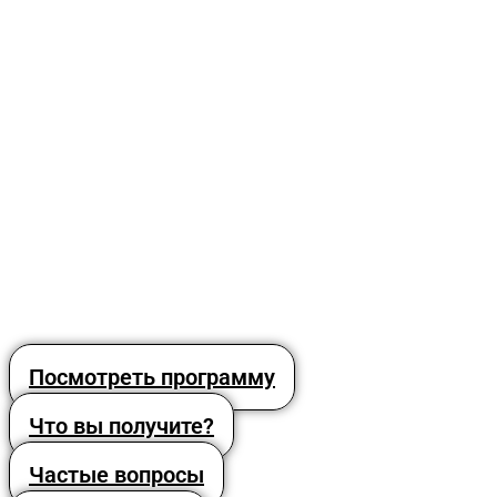
Посмотреть программу
Что вы получите?
Частые вопросы