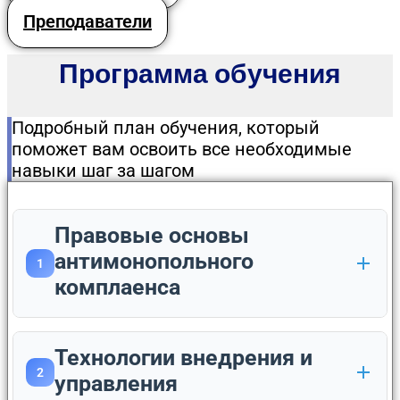
Преподаватели
Программа обучения
Подробный план обучения, который
поможет вам освоить все необходимые
навыки шаг за шагом
Правовые основы
антимонопольного
1
комплаенса
Технологии внедрения и
2
управления