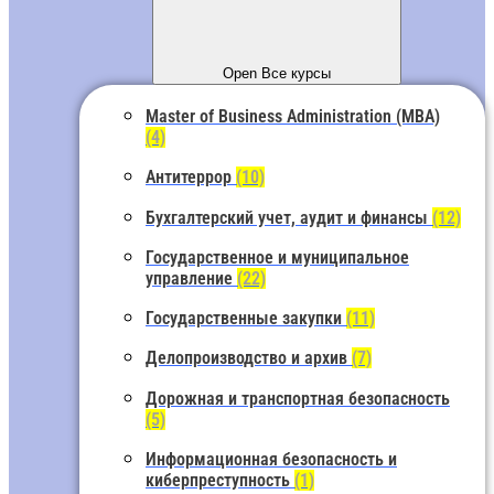
Open Все курсы
Master of Business Administration (MBA)
(4)
Антитеррор
(10)
Бухгалтерский учет, аудит и финансы
(12)
Государственное и муниципальное
управление
(22)
Государственные закупки
(11)
Делопроизводство и архив
(7)
Дорожная и транспортная безопасность
(5)
Информационная безопасность и
киберпреступность
(1)