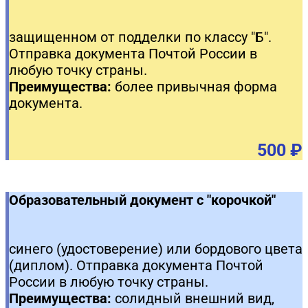
защищенном от подделки по классу "Б".
Отправка документа Почтой России в
любую точку страны.
Преимущества:
более привычная форма
документа.
500 ₽
Образовательный документ с "корочкой"
синего (удостоверение) или бордового цвета
(диплом). Отправка документа Почтой
России в любую точку страны.
Преимущества:
солидный внешний вид,