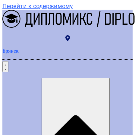
Перейти к содержимому
Брянск