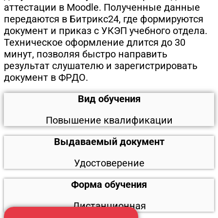
аттестации в Moodle. Полученные данные
передаются в Битрикс24, где формируются
документ и приказ с УКЭП учебного отдела.
Техническое оформление длится до 30
минут, позволяя быстро направить
результат слушателю и зарегистрировать
документ в ФРДО.
Вид обучения
Повышение квалификации
Выдаваемый документ
Удостоверение
Форма обучения
Дистанционная