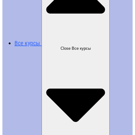
Все курсы
Close Все курсы