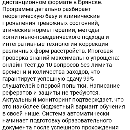
дистанционном формате в Брянске.
Программа детально разбирает
теоретическую базу и клинические
проявления тревожных состояний,
этические нормы терапии, методы
когнитивно-поведенческого подхода и
интегративные технологии коррекции
различных форм расстройств. Итоговая
проверка знаний максимально упрощена:
онлайн-тест до 10 вопросов без лимита
времени и количества заходов, что
гарантирует успешную сдачу 99%
слушателей с первой попытки. Написание
рефератов и защиты не требуются.
Актуальный мониторинг подтверждает, что
это наиболее бюджетный вариант обучения
в своей нише. Система автоматически
начинает подготовку образовательного
документа после успешного прохождения