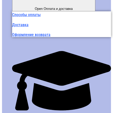
Open Оплата и доставка
Способы оплаты
Доставка
Оформление возврата