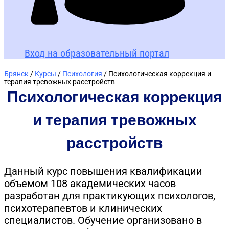
Вход на образовательный портал
Брянск
/
Курсы
/
Психология
/ Психологическая коррекция и
терапия тревожных расстройств
Психологическая коррекция
и терапия тревожных
расстройств
Данный курс повышения квалификации
объемом 108 академических часов
разработан для практикующих психологов,
психотерапевтов и клинических
специалистов. Обучение организовано в