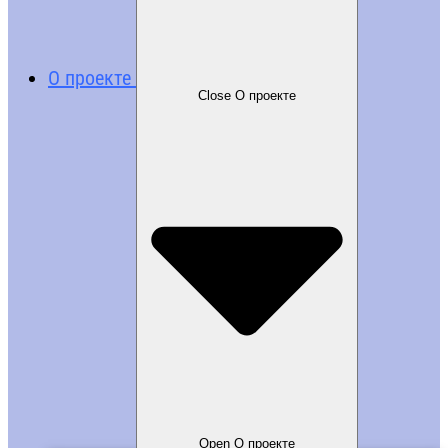
О проекте
Close О проекте
Open О проекте