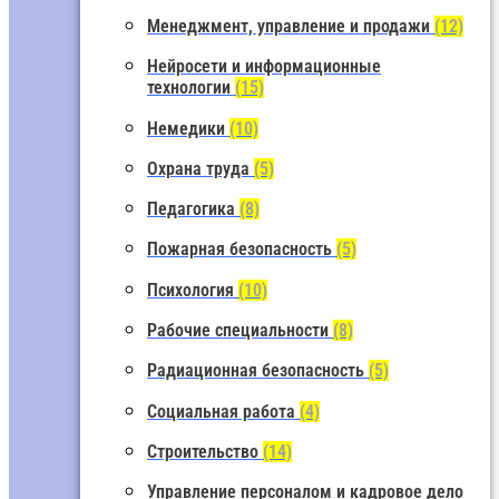
Менеджмент, управление и продажи
(12)
Нейросети и информационные
технологии
(15)
Немедики
(10)
Охрана труда
(5)
Педагогика
(8)
Пожарная безопасность
(5)
Психология
(10)
Рабочие специальности
(8)
Радиационная безопасность
(5)
Социальная работа
(4)
Строительство
(14)
Управление персоналом и кадровое дело