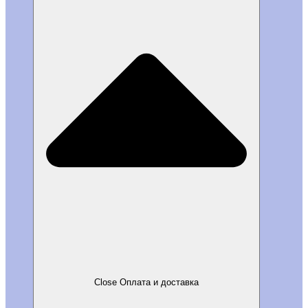
Close Оплата и доставка