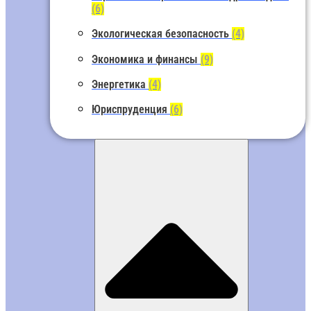
(6)
Экологическая безопасность
(4)
Экономика и финансы
(9)
Энергетика
(4)
Юриспруденция
(6)