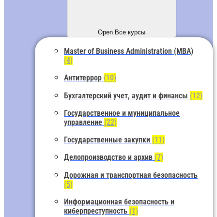
Open Все курсы
Master of Business Administration (MBA)
(4)
Антитеррор
(10)
Бухгалтерский учет, аудит и финансы
(12)
Государственное и муниципальное
управление
(22)
Государственные закупки
(11)
Делопроизводство и архив
(7)
Дорожная и транспортная безопасность
(5)
Информационная безопасность и
киберпреступность
(1)