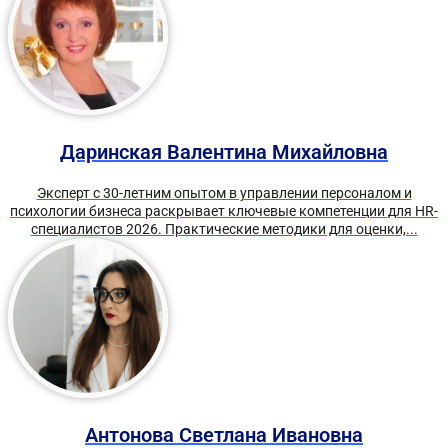
Даринская Валентина Михайловна
Эксперт с 30-летним опытом в управлении персоналом и
психологии бизнеса раскрывает ключевые компетенции для HR-
специалистов 2026. Практические методики для оценки,...
Антонова Светлана Ивановна