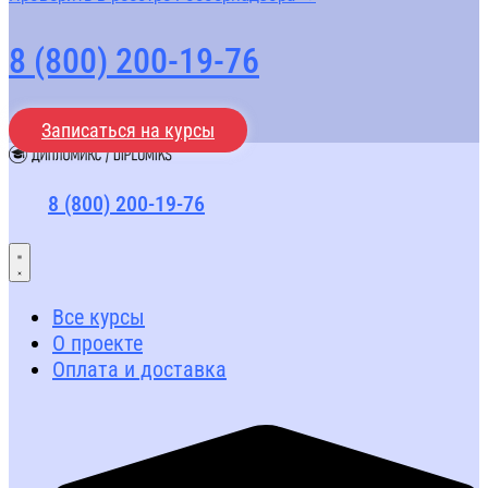
8 (800) 200-19-76
Записаться на курсы
8 (800) 200-19-76
Все курсы
О проекте
Оплата и доставка