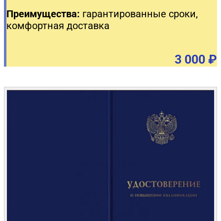
Преимущества:
гарантированные сроки,
комфортная доставка
3 000 ₽