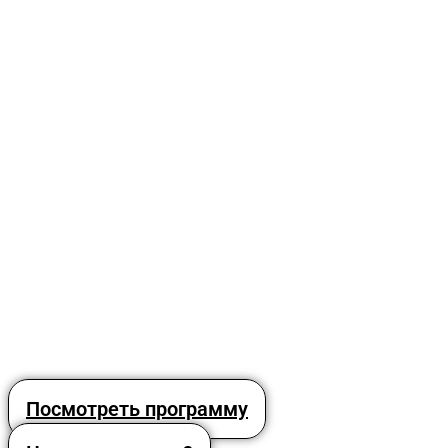
Посмотреть программу