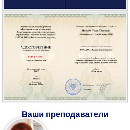
Ваши преподаватели