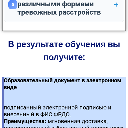
различными формами
5
тревожных расстройств
В результате обучения вы
получите:
Образовательный документ в электронном
виде
подписанный электронной подписью и
внесенный в ФИС ФРДО.
Преимущества:
мгновенная доставка,