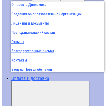
О проекте Дипломикс
Сведения об образовательной организации
Лицензия и документы
Преподавательский состав
Отзывы
Благодарственные письма
Контакты
Вход на Портал обучения
Оплата и доставка