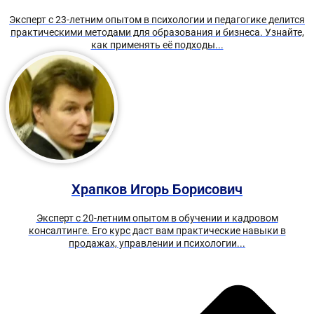
Эксперт с 23-летним опытом в психологии и педагогике делится
практическими методами для образования и бизнеса. Узнайте,
как применять её подходы...
Храпков Игорь Борисович
Эксперт с 20-летним опытом в обучении и кадровом
консалтинге. Его курс даст вам практические навыки в
продажах, управлении и психологии...