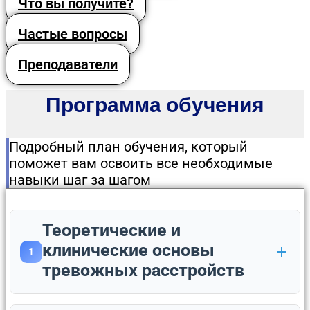
Что вы получите?
Частые вопросы
Преподаватели
Программа обучения
Подробный план обучения, который
поможет вам освоить все необходимые
навыки шаг за шагом
Теоретические и
клинические основы
1
тревожных расстройств