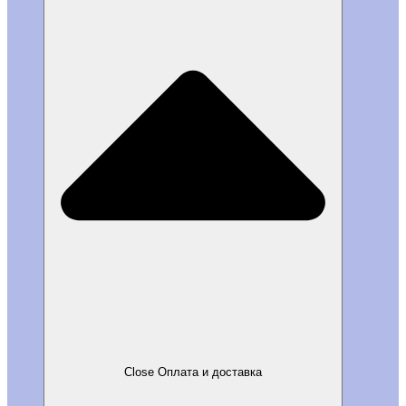
Close Оплата и доставка