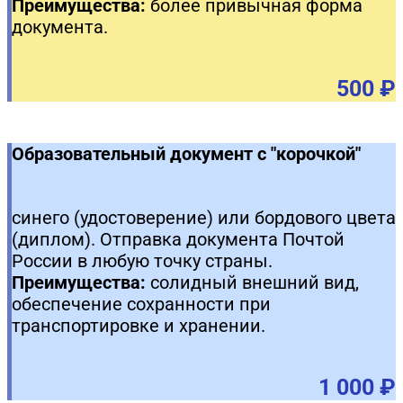
Преимущества:
более привычная форма
документа.
500 ₽
Образовательный документ с "корочкой"
синего (удостоверение) или бордового цвета
(диплом). Отправка документа Почтой
России в любую точку страны.
Преимущества:
солидный внешний вид,
обеспечение сохранности при
транспортировке и хранении.
1 000 ₽