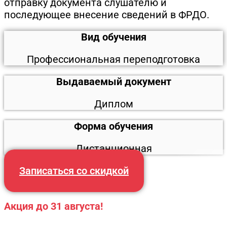
отправку документа слушателю и
последующее внесение сведений в ФРДО.
Вид обучения
Профессиональная переподготовка
Выдаваемый документ
Диплом
Форма обучения
Дистанционная
Записаться со скидкой
Акция до 31 августа!