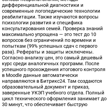
дифференциальной диагностики и
современные логопедические технологии
реабилитации. Также изучаются вопросы
психологии развития и специфика
консультирования семей. Проверка знаний
максимально упрощена — это тест до 10
вопросов без ограничений по времени и
попыткам (99% успешных сдач с первого
раза). Рефераты и защиты исключены.
Согласно анализу цен, это самый дешевый
курс среди аналогичных программ. После
успешного прохождения итогового контроля
в Moodle данные автоматически
направляются в Битрикс24. Там создаются
образовательный документ и приказ,
заверенные УКЭП учебного отдела. Полный
цикл технического оформления занимает до
30 минут, что обеспечивает быструю