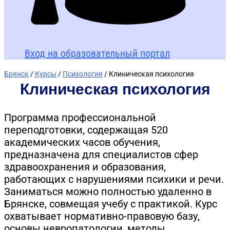
Вход на образовательный портал
Брянск
/
Курсы
/
Психология
/ Клиническая психология
Клиническая психология
Программа профессиональной
переподготовки, содержащая 520
академических часов обучения,
предназначена для специалистов сфер
здравоохранения и образования,
работающих с нарушениями психики и речи.
Заниматься можно полностью удаленно в
Брянске, совмещая учебу с практикой. Курс
охватывает нормативно-правовую базу,
основы невропатологии, методы