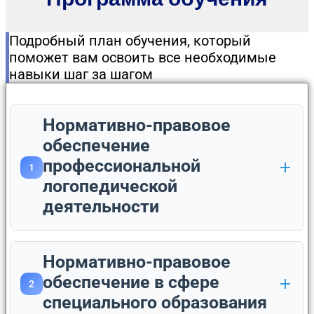
Подробный план обучения, который
поможет вам освоить все необходимые
навыки шаг за шагом
Нормативно-правовое
обеспечение
профессиональной
1
логопедической
деятельности
Нормативно-правовое
обеспечение в сфере
2
специального образования