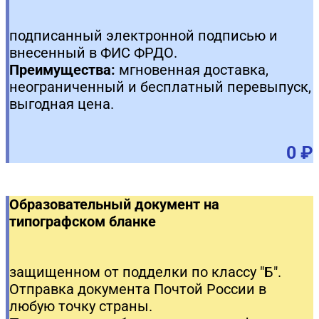
подписанный электронной подписью и
внесенный в ФИС ФРДО.
Преимущества:
мгновенная доставка,
неограниченный и бесплатный перевыпуск,
выгодная цена.
0 ₽
Образовательный документ на
типографском бланке
защищенном от подделки по классу "Б".
Отправка документа Почтой России в
любую точку страны.