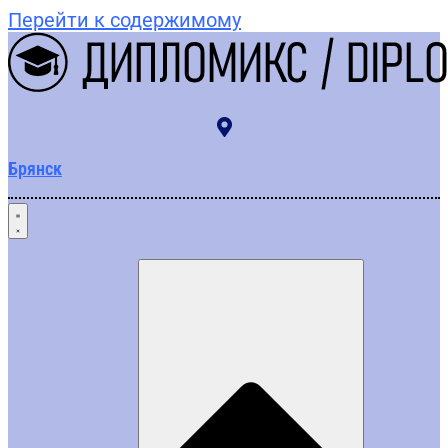
Перейти к содержимому
Брянск