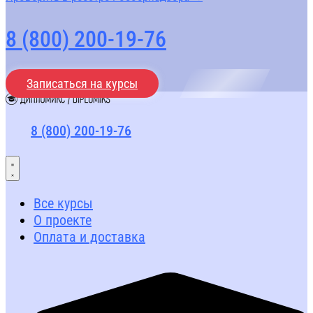
8 (800) 200-19-76
Записаться на курсы
8 (800) 200-19-76
Все курсы
О проекте
Оплата и доставка