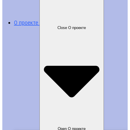
О проекте
Close О проекте
Open О проекте