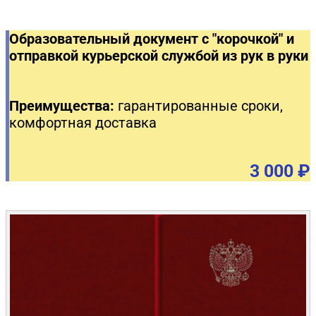
Образовательный документ с "корочкой" и
отправкой курьерской службой из рук в руки
Преимущества:
гарантированные сроки,
комфортная доставка
3 000 ₽