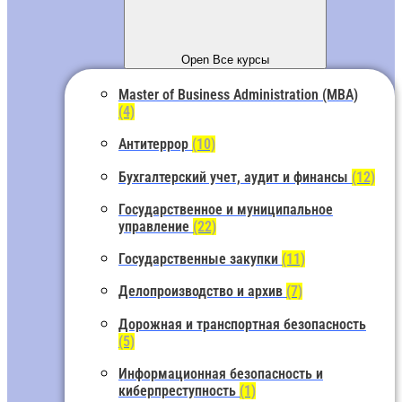
Open Все курсы
Master of Business Administration (MBA)
(4)
Антитеррор
(10)
Бухгалтерский учет, аудит и финансы
(12)
Государственное и муниципальное
управление
(22)
Государственные закупки
(11)
Делопроизводство и архив
(7)
Дорожная и транспортная безопасность
(5)
Информационная безопасность и
киберпреступность
(1)