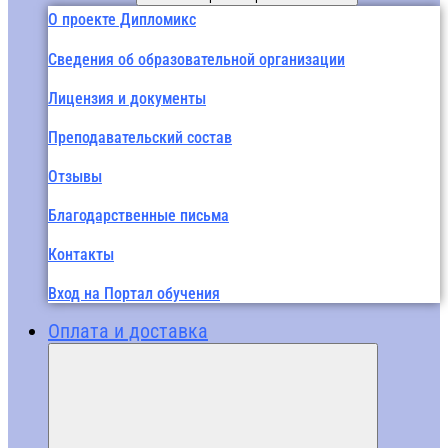
О проекте Дипломикс
Сведения об образовательной организации
Лицензия и документы
Преподавательский состав
Отзывы
Благодарственные письма
Контакты
Вход на Портал обучения
Оплата и доставка