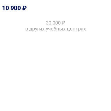
10 900
₽
30 000
₽
в других учебных центрах