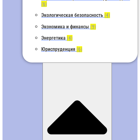
(6)
Экологическая безопасность
(4)
Экономика и финансы
(9)
Энергетика
(4)
Юриспруденция
(6)