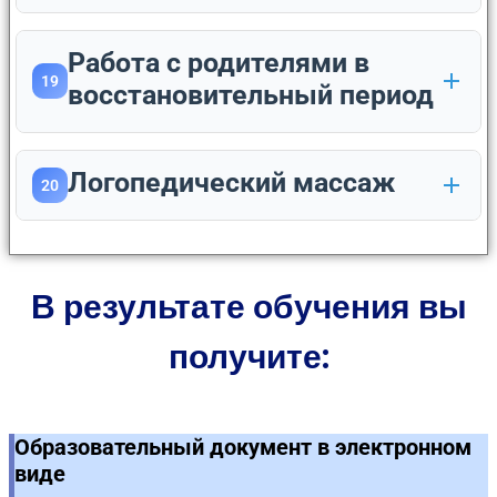
Работа с родителями в
19
восстановительный период
Логопедический массаж
20
В результате обучения вы
получите:
Образовательный документ в электронном
виде