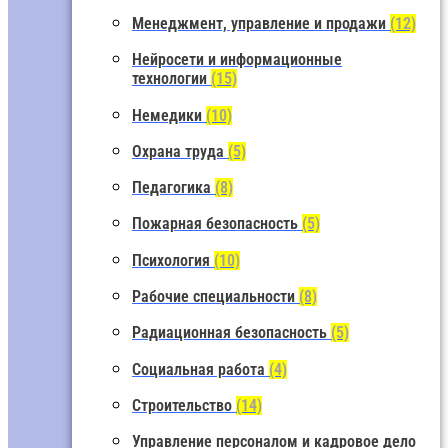
Менеджмент, управление и продажи
(12)
Нейросети и информационные
технологии
(15)
Немедики
(10)
Охрана труда
(5)
Педагогика
(8)
Пожарная безопасность
(5)
Психология
(10)
Рабочие специальности
(8)
Радиационная безопасность
(5)
Социальная работа
(4)
Строительство
(14)
Управление персоналом и кадровое дело