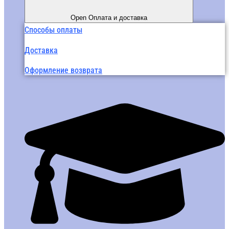
Open Оплата и доставка
Способы оплаты
Доставка
Оформление возврата