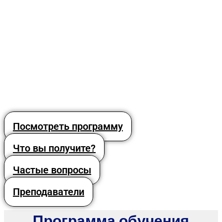
Посмотреть программу
Что вы получите?
Частые вопросы
Преподаватели
Программа обучения