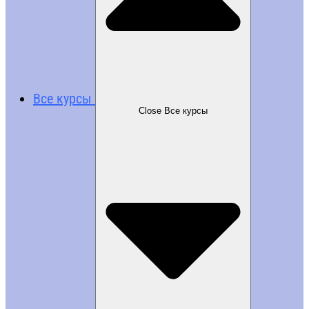
Все курсы
Close Все курсы