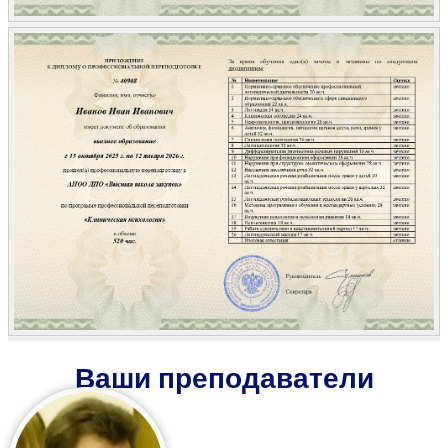
Ваши преподаватели