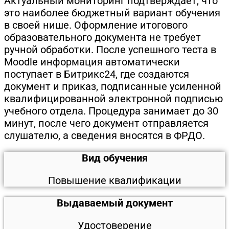
Актуальный мониторинг подтверждает, что
это наиболее бюджетный вариант обучения
в своей нише. Оформление итогового
образовательного документа не требует
ручной обработки. После успешного теста в
Moodle информация автоматически
поступает в Битрикс24, где создаются
документ и приказ, подписанные усиленной
квалифицированной электронной подписью
учебного отдела. Процедура занимает до 30
минут, после чего документ отправляется
слушателю, а сведения вносятся в ФРДО.
Вид обучения
Повышение квалификации
Выдаваемый документ
Удостоверение