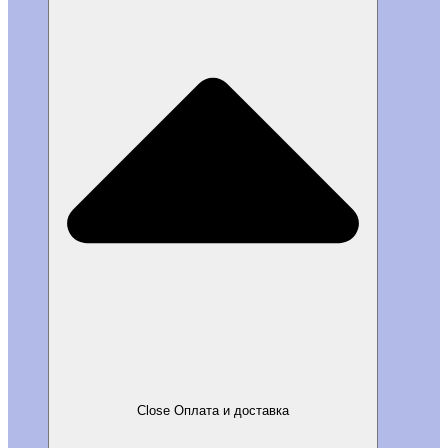
Close Оплата и доставка