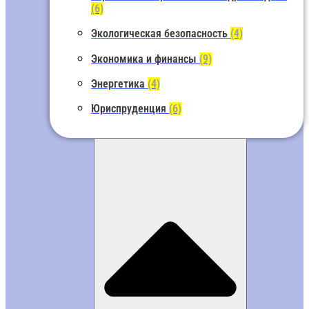
(6)
Экологическая безопасность
(4)
Экономика и финансы
(9)
Энергетика
(4)
Юриспруденция
(6)