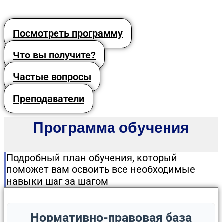
Посмотреть программу
Что вы получите?
Частые вопросы
Преподаватели
Программа обучения
Подробный план обучения, который
поможет вам освоить все необходимые
навыки шаг за шагом
Нормативно-правовая база