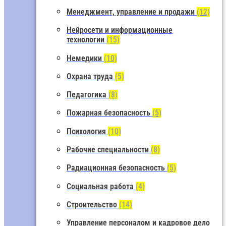
Менеджмент, управление и продажи
(12)
Нейросети и информационные
технологии
(15)
Немедики
(10)
Охрана труда
(5)
Педагогика
(8)
Пожарная безопасность
(5)
Психология
(10)
Рабочие специальности
(8)
Радиационная безопасность
(5)
Социальная работа
(4)
Строительство
(14)
Управление персоналом и кадровое дело