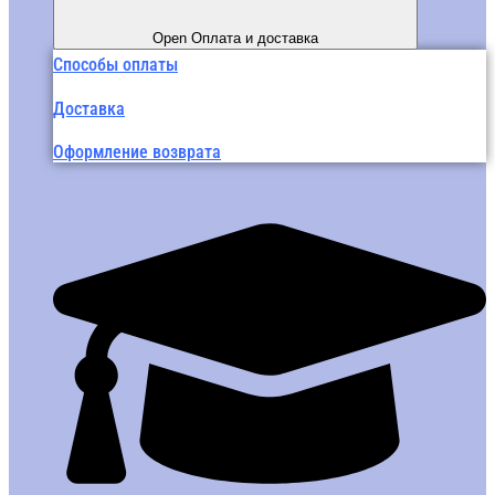
Open Оплата и доставка
Способы оплаты
Доставка
Оформление возврата