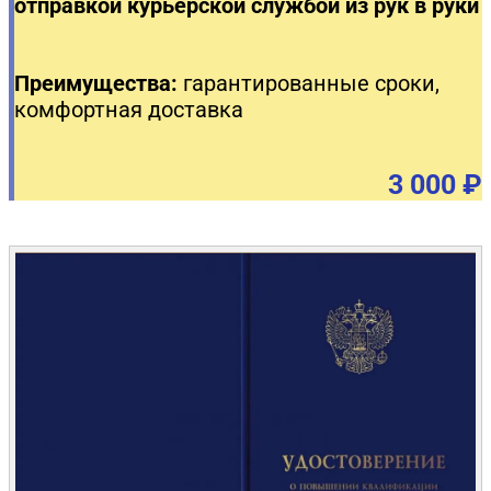
отправкой курьерской службой из рук в руки
Преимущества:
гарантированные сроки,
комфортная доставка
3 000 ₽