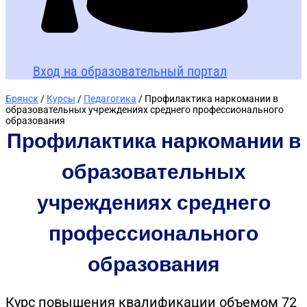
Вход на образовательный портал
Брянск
/
Курсы
/
Педагогика
/ Профилактика наркомании в
образовательных учреждениях среднего профессионального
образования
Профилактика наркомании в
образовательных
учреждениях среднего
профессионального
образования
Курс повышения квалификации объемом 72