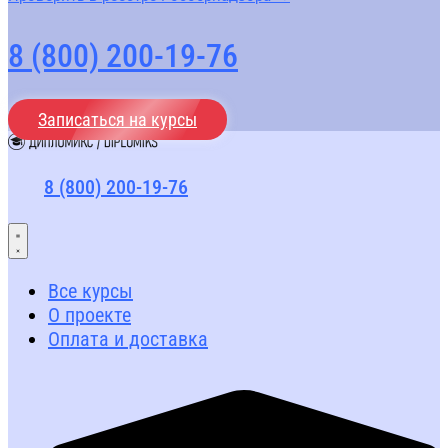
8 (800) 200-19-76
Записаться на курсы
8 (800) 200-19-76
Все курсы
О проекте
Оплата и доставка