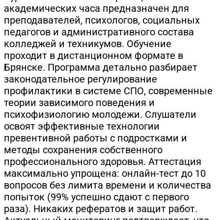
академических часа предназначен для
преподавателей, психологов, социальных
педагогов и административного состава
колледжей и техникумов. Обучение
проходит в дистанционном формате в
Брянске. Программа детально разбирает
законодательное регулирование
профилактики в системе СПО, современные
теории зависимого поведения и
психофизиологию молодежи. Слушатели
освоят эффективные технологии
превентивной работы с подростками и
методы сохранения собственного
профессионального здоровья. Аттестация
максимально упрощена: онлайн-тест до 10
вопросов без лимита времени и количества
попыток (99% успешно сдают с первого
раза). Никаких рефератов и защит работ.