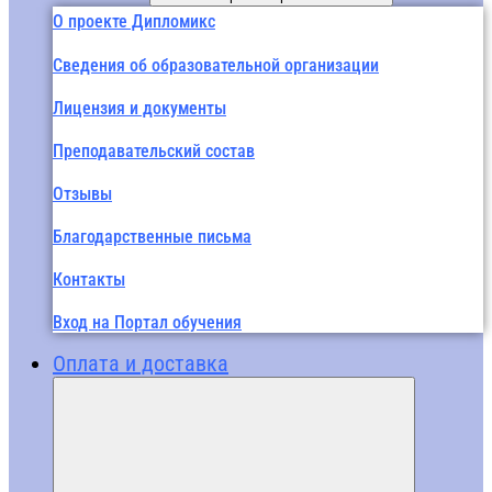
О проекте Дипломикс
Сведения об образовательной организации
Лицензия и документы
Преподавательский состав
Отзывы
Благодарственные письма
Контакты
Вход на Портал обучения
Оплата и доставка