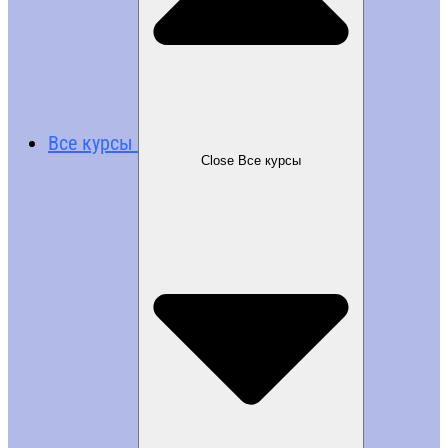
Все курсы
Close Все курсы