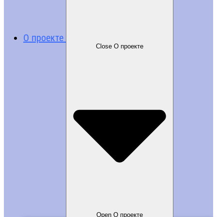
О проекте
Close О проекте
Open О проекте