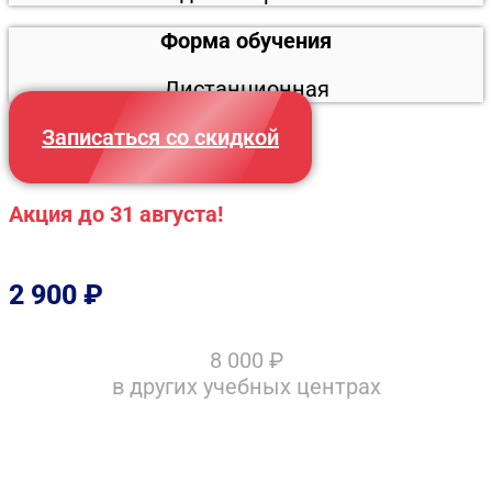
Форма обучения
Дистанционная
Записаться со скидкой
Акция до 31 августа!
2 900
₽
8 000
₽
в других учебных центрах