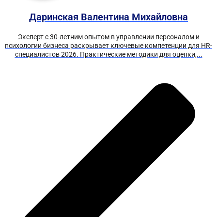
Даринская Валентина Михайловна
Эксперт с 30-летним опытом в управлении персоналом и
психологии бизнеса раскрывает ключевые компетенции для HR-
специалистов 2026. Практические методики для оценки,...