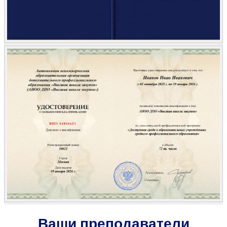
Ваши преподаватели