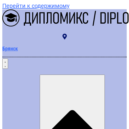
Перейти к содержимому
Брянск