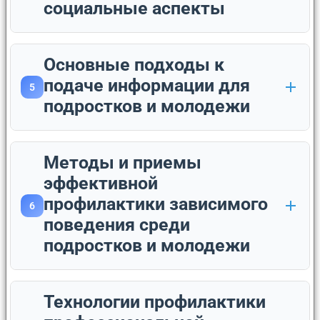
социальные аспекты
Основные подходы к
подаче информации для
5
подростков и молодежи
Методы и приемы
эффективной
профилактики зависимого
6
поведения среди
подростков и молодежи
Технологии профилактики