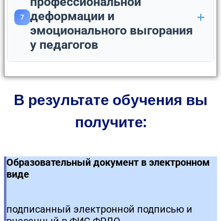
профессиональной
деформации и
7
эмоционального выгорания
у педагогов
В результате обучения вы
получите:
Образовательный документ в электронном
виде
подписанный электронной подписью и