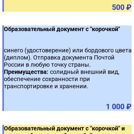
500 ₽
Образовательный документ с "корочкой"
синего (удостоверение) или бордового цвета
(диплом). Отправка документа Почтой
России в любую точку страны.
Преимущества:
солидный внешний вид,
обеспечение сохранности при
транспортировке и хранении.
1 000 ₽
Образовательный документ с "корочкой" и