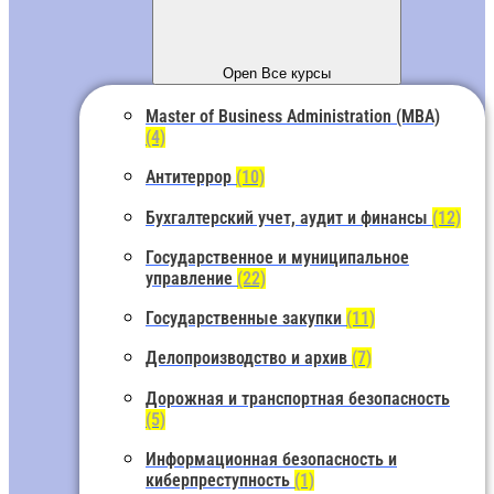
Open Все курсы
Master of Business Administration (MBA)
(4)
Антитеррор
(10)
Бухгалтерский учет, аудит и финансы
(12)
Государственное и муниципальное
управление
(22)
Государственные закупки
(11)
Делопроизводство и архив
(7)
Дорожная и транспортная безопасность
(5)
Информационная безопасность и
киберпреступность
(1)