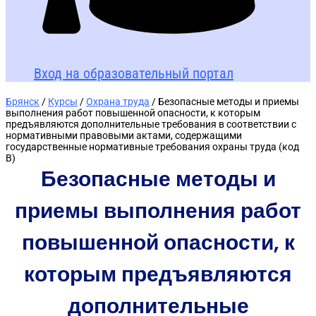
Вход на образовательный портал
Брянск
/
Курсы
/
Охрана труда
/ Безопасные методы и приемы
выполнения работ повышенной опасности, к которым
предъявляются дополнительные требования в соответствии с
нормативными правовыми актами, содержащими
государственные нормативные требования охраны труда (код
В)
Безопасные методы и
приемы выполнения работ
повышенной опасности, к
которым предъявляются
дополнительные