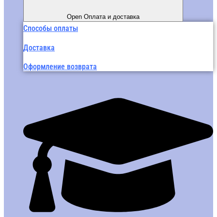
Open Оплата и доставка
Способы оплаты
Доставка
Оформление возврата