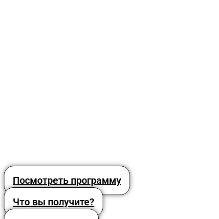
Посмотреть программу
Что вы получите?