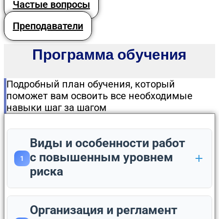
Частые вопросы
Преподаватели
Программа обучения
Подробный план обучения, который
поможет вам освоить все необходимые
навыки шаг за шагом
Виды и особенности работ
с повышенным уровнем
1
риска
Организация и регламент