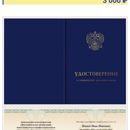
3 000 ₽