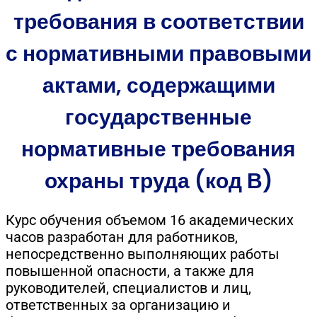
требования в соответствии
с нормативными правовыми
актами, содержащими
государственные
нормативные требования
охраны труда (код В)
Курс обучения объемом 16 академических
часов разработан для работников,
непосредственно выполняющих работы
повышенной опасности, а также для
руководителей, специалистов и лиц,
ответственных за организацию и