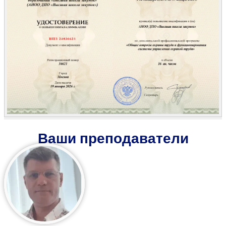
Ваши преподаватели