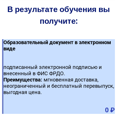
В результате обучения вы
получите:
Образовательный документ в электронном
виде
подписанный электронной подписью и
внесенный в ФИС ФРДО.
Преимущества:
мгновенная доставка,
неограниченный и бесплатный перевыпуск,
выгодная цена.
0 ₽