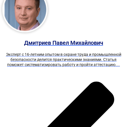
Дмитриев Павел Михайлович
Эксперт с 16-летним опытом в охране труда и промышленной
безопасности делится практическими знаниями. Статья
поможет систематизировать работу и пройти аттестацию....