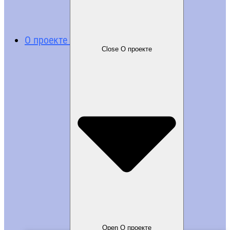
О проекте
Close О проекте
Open О проекте