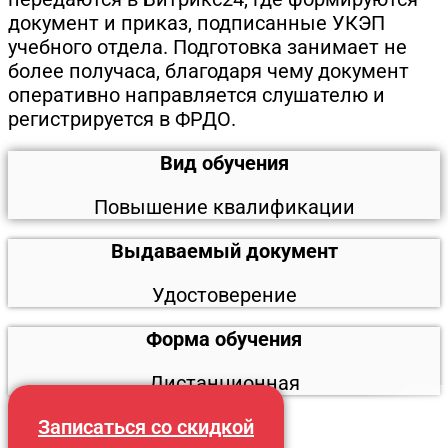
документ и приказ, подписанные УКЭП
учебного отдела. Подготовка занимает не
более получаса, благодаря чему документ
оперативно направляется слушателю и
регистрируется в ФРДО.
Вид обучения
Повышение квалификации
Выдаваемый документ
Удостоверение
Форма обучения
Дистанционная
Записаться со скидкой