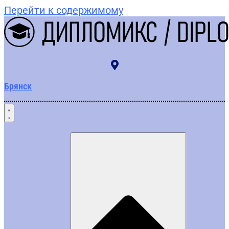
Перейти к содержимому
Брянск