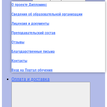
О проекте Дипломикс
Сведения об образовательной организации
Лицензия и документы
Преподавательский состав
Отзывы
Благодарственные письма
Контакты
Вход на Портал обучения
Оплата и доставка