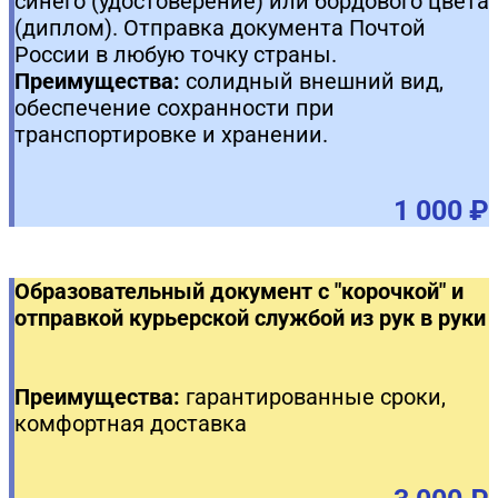
синего (удостоверение) или бордового цвета
(диплом). Отправка документа Почтой
России в любую точку страны.
Преимущества:
солидный внешний вид,
обеспечение сохранности при
транспортировке и хранении.
1 000 ₽
Образовательный документ с "корочкой" и
отправкой курьерской службой из рук в руки
Преимущества:
гарантированные сроки,
комфортная доставка