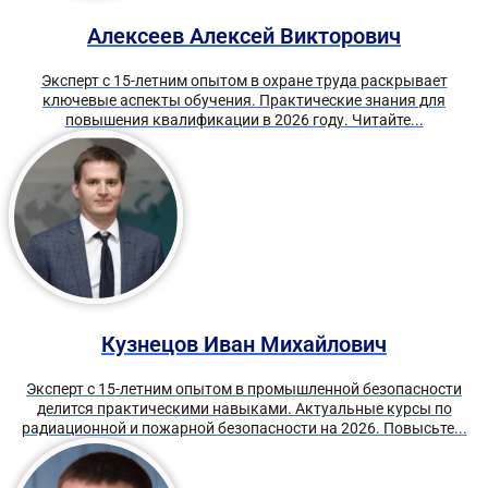
Алексеев Алексей Викторович
Эксперт с 15-летним опытом в охране труда раскрывает
ключевые аспекты обучения. Практические знания для
повышения квалификации в 2026 году. Читайте...
Кузнецов Иван Михайлович
Эксперт с 15-летним опытом в промышленной безопасности
делится практическими навыками. Актуальные курсы по
радиационной и пожарной безопасности на 2026. Повысьте...