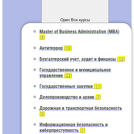
Open Все курсы
Master of Business Administration (MBA)
(4)
Антитеррор
(10)
Бухгалтерский учет, аудит и финансы
(12)
Государственное и муниципальное
управление
(22)
Государственные закупки
(11)
Делопроизводство и архив
(7)
Дорожная и транспортная безопасность
(5)
Информационная безопасность и
киберпреступность
(1)