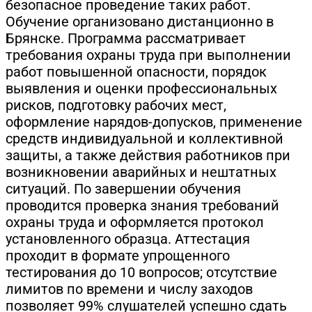
безопасное проведение таких работ.
Обучение организовано дистанционно в
Брянске. Программа рассматривает
требования охраны труда при выполнении
работ повышенной опасности, порядок
выявления и оценки профессиональных
рисков, подготовку рабочих мест,
оформление нарядов-допусков, применение
средств индивидуальной и коллективной
защиты, а также действия работников при
возникновении аварийных и нештатных
ситуаций. По завершении обучения
проводится проверка знания требований
охраны труда и оформляется протокол
установленного образца. Аттестация
проходит в формате упрощенного
тестирования до 10 вопросов; отсутствие
лимитов по времени и числу заходов
позволяет 99% слушателей успешно сдать