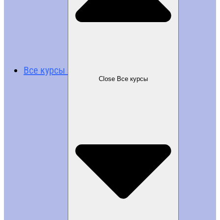
Все курсы
Close Все курсы