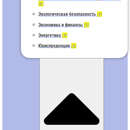
(6)
Экологическая безопасность
(4)
Экономика и финансы
(9)
Энергетика
(4)
Юриспруденция
(6)