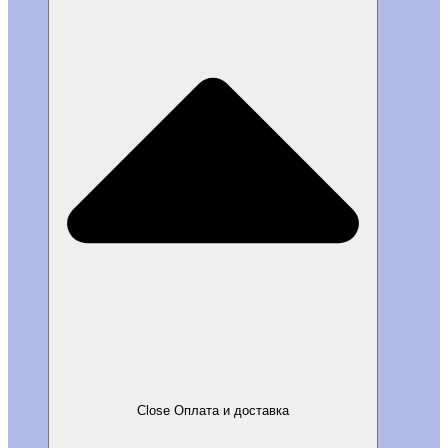
Close Оплата и доставка