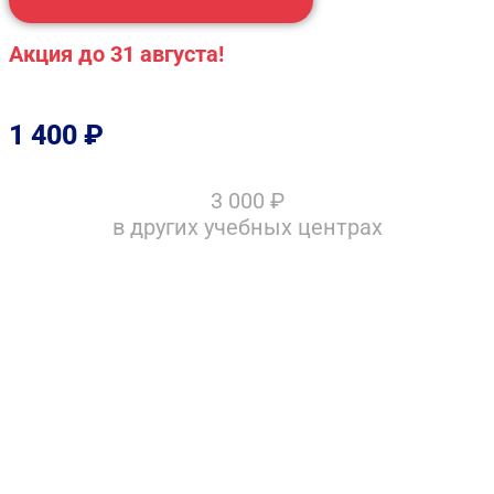
Акция до 31 августа!
1 400
₽
3 000
₽
в других учебных центрах