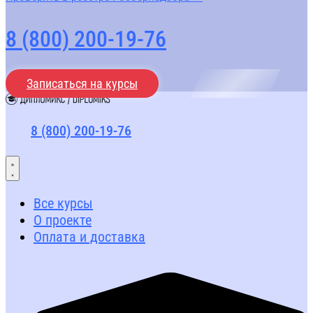
8 (800) 200-19-76
Записаться на курсы
8 (800) 200-19-76
Все курсы
О проекте
Оплата и доставка