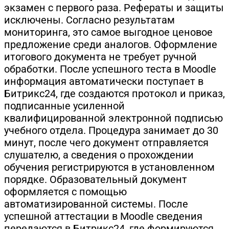
экзамен с первого раза. Рефераты и защиты
исключены. Согласно результатам
мониторинга, это самое выгодное ценовое
предложение среди аналогов. Оформление
итогового документа не требует ручной
обработки. После успешного теста в Moodle
информация автоматически поступает в
Битрикс24, где создаются протокол и приказ,
подписанные усиленной
квалифицированной электронной подписью
учебного отдела. Процедура занимает до 30
минут, после чего документ отправляется
слушателю, а сведения о прохождении
обучения регистрируются в установленном
порядке. Образовательный документ
оформляется с помощью
автоматизированной системы. После
успешной аттестации в Moodle сведения
передаются в Битрикс24, где формируются