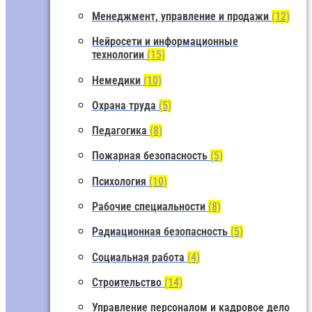
Менеджмент, управление и продажи
(12)
Нейросети и информационные
технологии
(15)
Немедики
(10)
Охрана труда
(5)
Педагогика
(8)
Пожарная безопасность
(5)
Психология
(10)
Рабочие специальности
(8)
Радиационная безопасность
(5)
Социальная работа
(4)
Строительство
(14)
Управление персоналом и кадровое дело