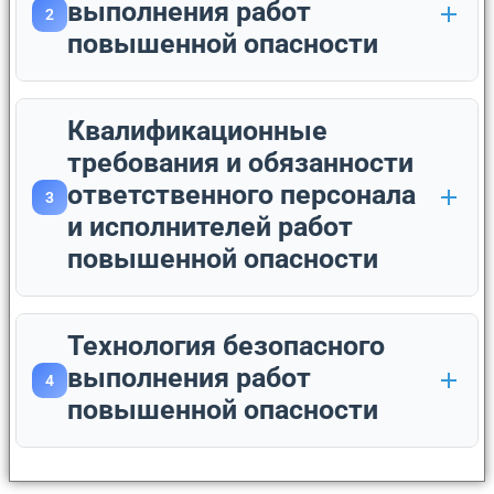
выполнения работ
2
повышенной опасности
Квалификационные
требования и обязанности
ответственного персонала
3
и исполнителей работ
повышенной опасности
Технология безопасного
выполнения работ
4
повышенной опасности