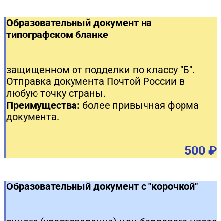
Образовательный документ на
типографском бланке
защищенном от подделки по классу "Б".
Отправка документа Почтой России в
любую точку страны.
Преимущества:
более привычная форма
документа.
500 ₽
Образовательный документ с "корочкой"