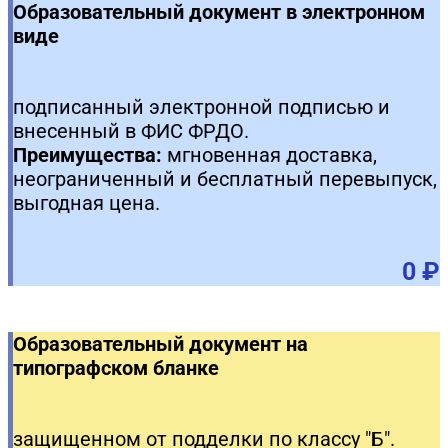
Образовательный документ в электронном
виде
подписанный электронной подписью и
внесенный в ФИС ФРДО.
Преимущества:
мгновенная доставка,
неограниченный и бесплатный перевыпуск,
выгодная цена.
0 ₽
Образовательный документ на
типографском бланке
защищенном от подделки по классу "Б".