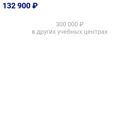
132 900
₽
300 000
₽
в других учебных центрах