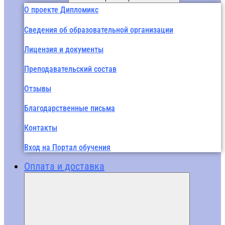
О проекте Дипломикс
Сведения об образовательной организации
Лицензия и документы
Преподавательский состав
Отзывы
Благодарственные письма
Контакты
Вход на Портал обучения
Оплата и доставка