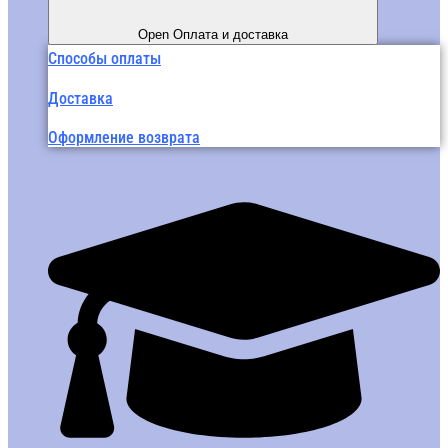
Open Оплата и доставка
Способы оплаты
Доставка
Оформление возврата