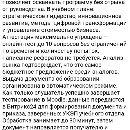
позволяет осваивать программу без отрыва
от руководства. В учебном плане:
стратегическое лидерство, инновационное
развитие, методы цифровой трансформации
и управление стоимостью бизнеса.
Аттестация максимально упрощена —
онлайн-тест до 10 вопросов без ограничений
по времени и количеству попыток,
написание рефератов не требуется. Анализ
рынка подтверждает, что это самое
бюджетное предложение среди аналогов.
Выдача документа об образовании
организована в автоматическом режиме.
Как только слушатель успешно завершает
тестирование в Moodle, данные передаются
в Битрикс24 для формирования документа и
приказа, заверенных УКЭП учебного отдела.
Обработка занимает до 30 минут, затем
документ направляется получателю и