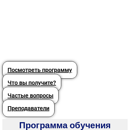
Посмотреть программу
Что вы получите?
Частые вопросы
Преподаватели
Программа обучения