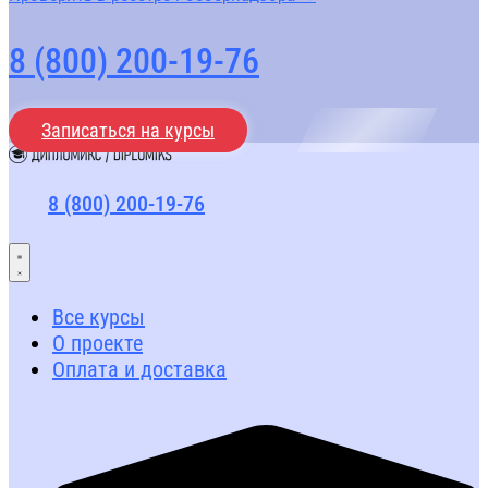
8 (800) 200-19-76
Записаться на курсы
8 (800) 200-19-76
Все курсы
О проекте
Оплата и доставка