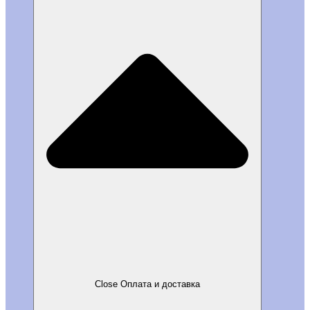
Close Оплата и доставка