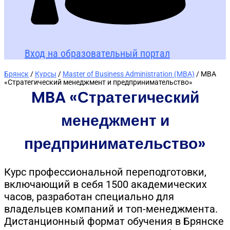
Вход на образовательный портал
Брянск
/
Курсы
/
Master of Business Administration (MBA)
/ MBA
«Стратегический менеджмент и предпринимательство»
MBA «Стратегический
менеджмент и
предпринимательство»
Курс профессиональной переподготовки,
включающий в себя 1500 академических
часов, разработан специально для
владельцев компаний и топ-менеджмента.
Дистанционный формат обучения в Брянске