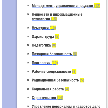
Менеджмент, управление и продажи
(12)
Нейросети и информационные
технологии
(15)
Немедики
(10)
Охрана труда
(5)
Педагогика
(8)
Пожарная безопасность
(5)
Психология
(10)
Рабочие специальности
(8)
Радиационная безопасность
(5)
Социальная работа
(4)
Строительство
(14)
Управление персоналом и кадровое дело