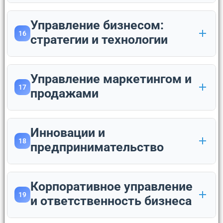
Управление бизнесом:
16
стратегии и технологии
Управление маркетингом и
17
продажами
Инновации и
18
предпринимательство
Корпоративное управление
19
и ответственность бизнеса