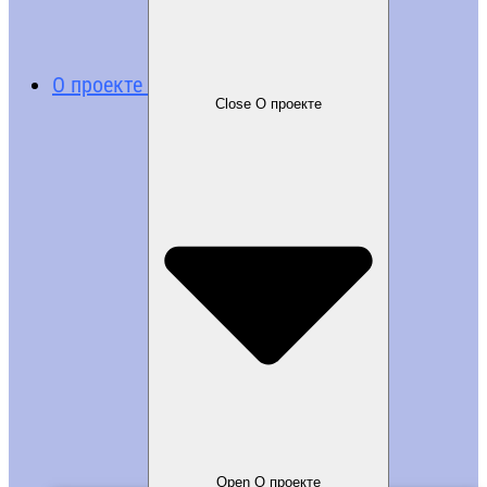
О проекте
Close О проекте
Open О проекте