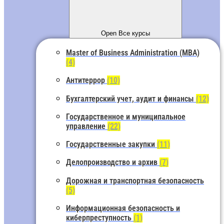
Open Все курсы
Master of Business Administration (MBA)
(4)
Антитеррор
(10)
Бухгалтерский учет, аудит и финансы
(12)
Государственное и муниципальное
управление
(22)
Государственные закупки
(11)
Делопроизводство и архив
(7)
Дорожная и транспортная безопасность
(5)
Информационная безопасность и
киберпреступность
(1)