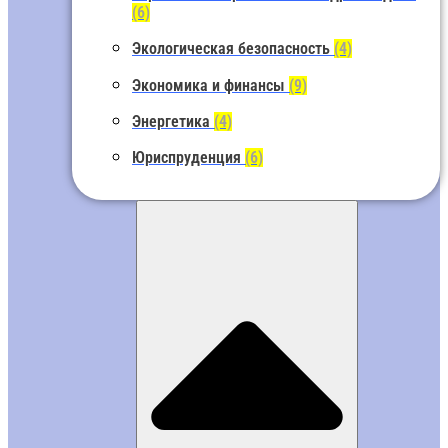
(6)
Экологическая безопасность
(4)
Экономика и финансы
(9)
Энергетика
(4)
Юриспруденция
(6)