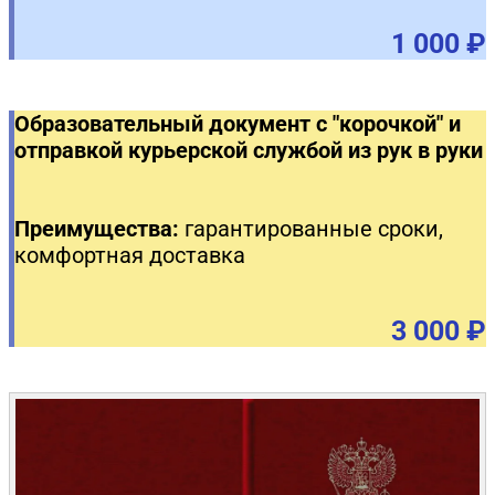
1 000 ₽
Образовательный документ с "корочкой" и
отправкой курьерской службой из рук в руки
Преимущества:
гарантированные сроки,
комфортная доставка
3 000 ₽