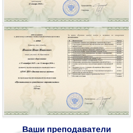
Ваши преподаватели