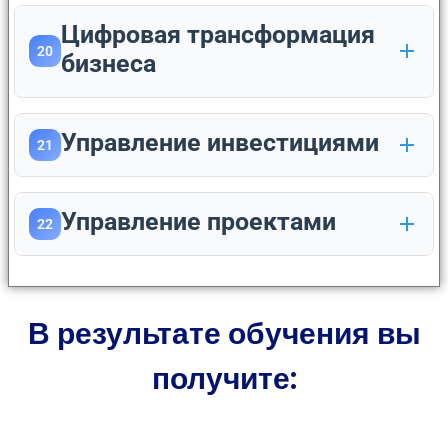
Цифровая трансформация
20
бизнеса
Управление инвестициями
21
Управление проектами
22
В результате обучения вы
получите: