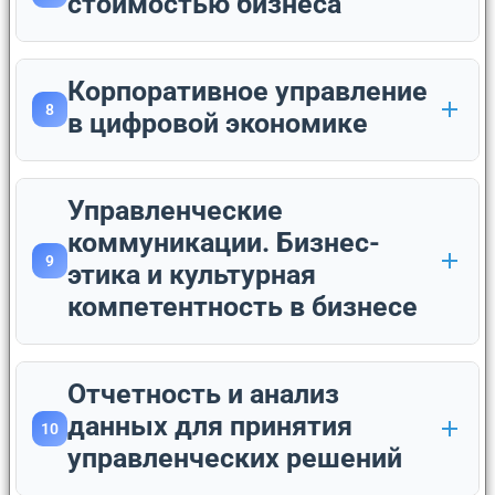
стоимостью бизнеса
Корпоративное управление
8
в цифровой экономике
Управленческие
коммуникации. Бизнес-
9
этика и культурная
компетентность в бизнесе
Отчетность и анализ
данных для принятия
10
управленческих решений