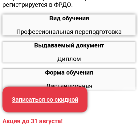
регистрируется в ФРДО.
Вид обучения
Профессиональная переподготовка
Выдаваемый документ
Диплом
Форма обучения
Дистанционная
Записаться со скидкой
Акция до 31 августа!