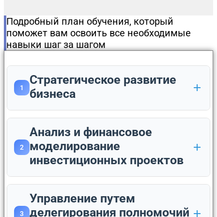
Подробный план обучения, который
поможет вам освоить все необходимые
навыки шаг за шагом
Стратегическое развитие
1
бизнеса
Анализ и финансовое
моделирование
2
инвестиционных проектов
Управление путем
делегирования полномочий
3