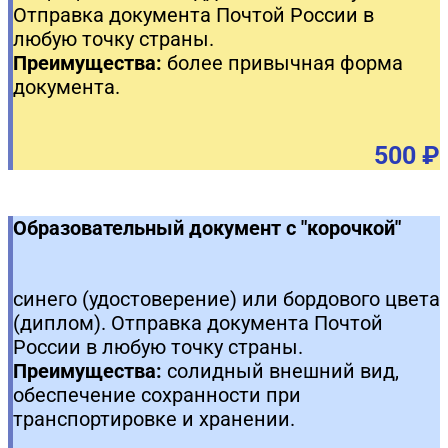
Отправка документа Почтой России в
любую точку страны.
Преимущества:
более привычная форма
документа.
500 ₽
Образовательный документ с "корочкой"
синего (удостоверение) или бордового цвета
(диплом). Отправка документа Почтой
России в любую точку страны.
Преимущества:
солидный внешний вид,
обеспечение сохранности при
транспортировке и хранении.