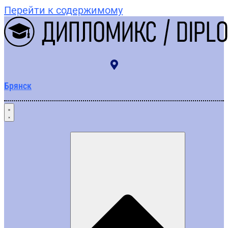
Перейти к содержимому
Брянск