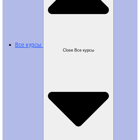
Все курсы
Close Все курсы