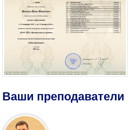
Ваши преподаватели