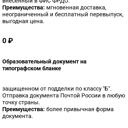
внесенный в ФИС ФРДО.
Преимущества:
мгновенная доставка,
неограниченный и бесплатный перевыпуск,
выгодная цена.
0 ₽
Образовательный документ на
типографском бланке
защищенном от подделки по классу "Б".
Отправка документа Почтой России в любую
точку страны.
Преимущества:
более привычная форма
документа.