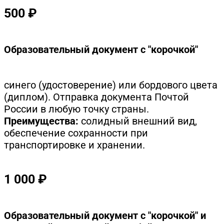
500 ₽
Образовательный документ с "корочкой"
синего (удостоверение) или бордового цвета
(диплом). Отправка документа Почтой
России в любую точку страны.
Преимущества:
солидный внешний вид,
обеспечение сохранности при
транспортировке и хранении.
1 000 ₽
Образовательный документ с "корочкой" и