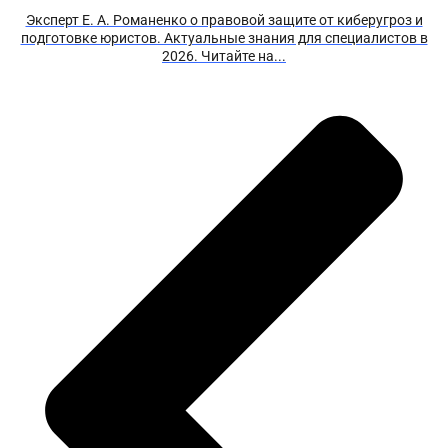
Эксперт Е. А. Романенко о правовой защите от киберугроз и
подготовке юристов. Актуальные знания для специалистов в
2026. Читайте на...