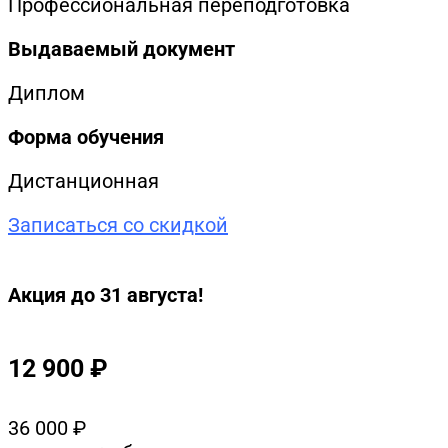
Профессиональная переподготовка
Выдаваемый документ
Диплом
Форма обучения
Дистанционная
Записаться со скидкой
Акция до 31 августа!
12 900
₽
36 000
₽