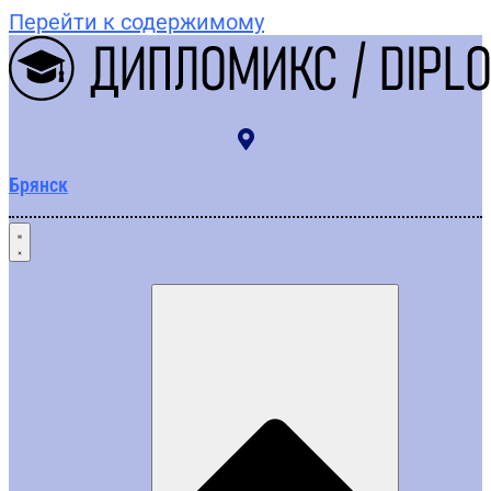
Перейти к содержимому
Брянск