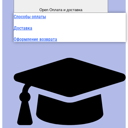
Open Оплата и доставка
Способы оплаты
Доставка
Оформление возврата