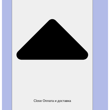
Close Оплата и доставка