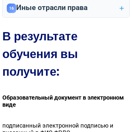
Иные отрасли права
16
В результате
обучения вы
получите:
Образовательный документ в электронном
виде
подписанный электронной подписью и