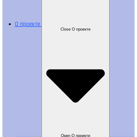
О проекте
Close О проекте
Open О проекте