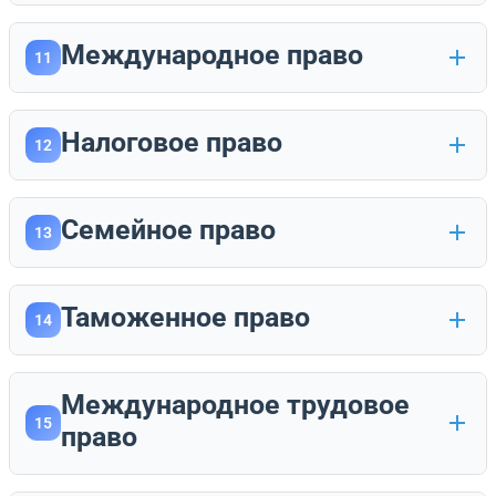
Международное право
11
Налоговое право
12
Семейное право
13
Таможенное право
14
Международное трудовое
15
право