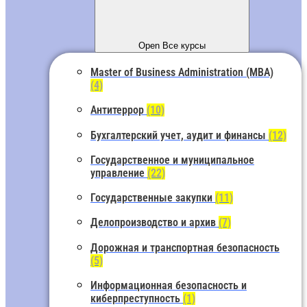
Open Все курсы
Master of Business Administration (MBA)
(4)
Антитеррор
(10)
Бухгалтерский учет, аудит и финансы
(12)
Государственное и муниципальное
управление
(22)
Государственные закупки
(11)
Делопроизводство и архив
(7)
Дорожная и транспортная безопасность
(5)
Информационная безопасность и
киберпреступность
(1)