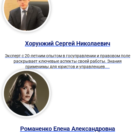
Хорунжий Сергей Николаевич
Эксперт с 20-летним опытом в госуправлении и правовом поле
раскрывает ключевые аспекты своей работы. Знания
применимы для юристов и управленцев....
Романенко Елена Александровна