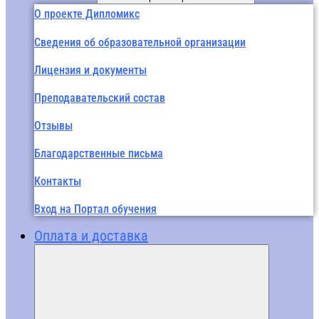
О проекте Дипломикс
Сведения об образовательной организации
Лицензия и документы
Преподавательский состав
Отзывы
Благодарственные письма
Контакты
Вход на Портал обучения
Оплата и доставка