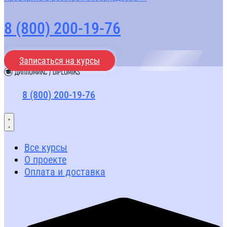
8 (800) 200-19-76
Записаться на курсы
8 (800) 200-19-76
Все курсы
О проекте
Оплата и доставка