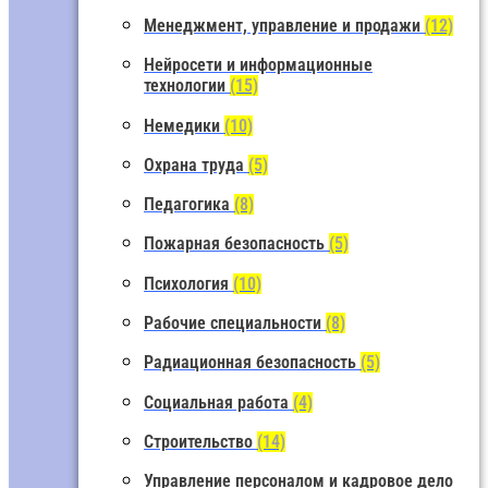
Менеджмент, управление и продажи
(12)
Нейросети и информационные
технологии
(15)
Немедики
(10)
Охрана труда
(5)
Педагогика
(8)
Пожарная безопасность
(5)
Психология
(10)
Рабочие специальности
(8)
Радиационная безопасность
(5)
Социальная работа
(4)
Строительство
(14)
Управление персоналом и кадровое дело