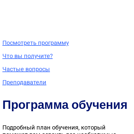
Посмотреть программу
Что вы получите?
Частые вопросы
Преподаватели
Программа обучения
Подробный план обучения, который