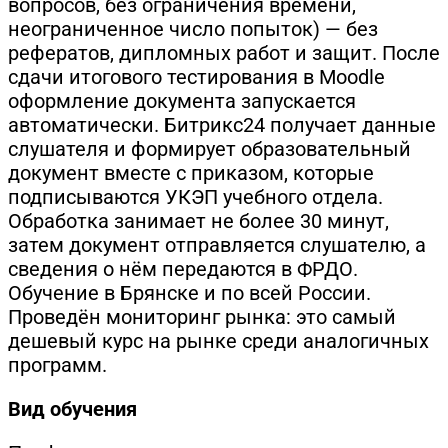
вопросов, без ограничения времени,
неограниченное число попыток) — без
рефератов, дипломных работ и защит. После
сдачи итогового тестирования в Moodle
оформление документа запускается
автоматически. Битрикс24 получает данные
слушателя и формирует образовательный
документ вместе с приказом, которые
подписываются УКЭП учебного отдела.
Обработка занимает не более 30 минут,
затем документ отправляется слушателю, а
сведения о нём передаются в ФРДО.
Обучение в Брянске и по всей России.
Проведён мониторинг рынка: это самый
дешевый курс на рынке среди аналогичных
программ.
Вид обучения