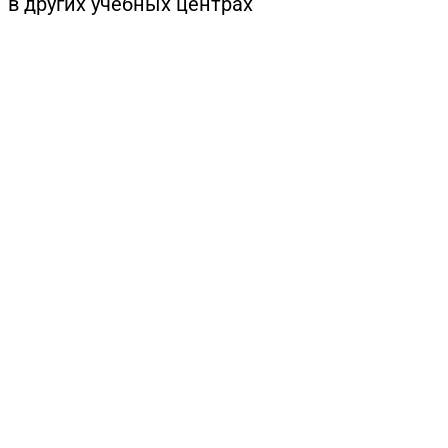
в других учебных центрах