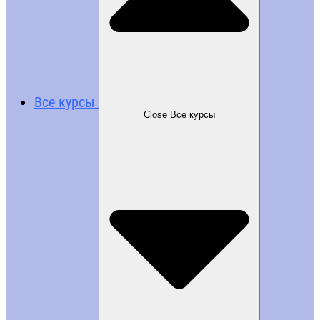
Все курсы
Close Все курсы