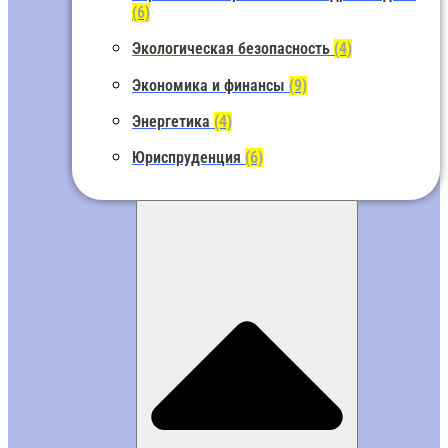
(6)
Экологическая безопасность
(4)
Экономика и финансы
(9)
Энергетика
(4)
Юриспруденция
(6)