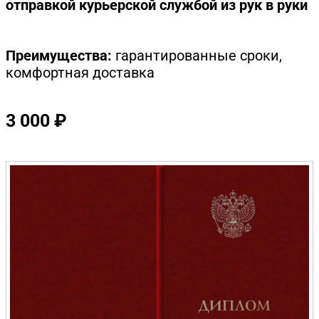
отправкой курьерской службой из рук в руки
Преимущества:
гарантированные сроки,
комфортная доставка
3 000 ₽