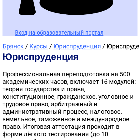
Вход на образовательный портал
Брянск
/
Курсы
/
Юриспруденция
/ Юриспруде
Юриспруденция
Профессиональная переподготовка на 500
академических часов, включает 16 модулей:
теория государства и права,
конституционное, гражданское, уголовное и
трудовое право, арбитражный и
административный процесс, налоговое,
земельное, таможенное и международное
право. Итоговая аттестация проходит в
форме лёгкого тестирования (до 10