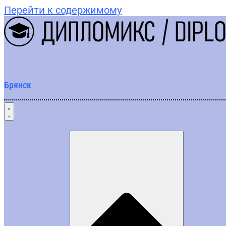
Перейти к содержимому
Брянск