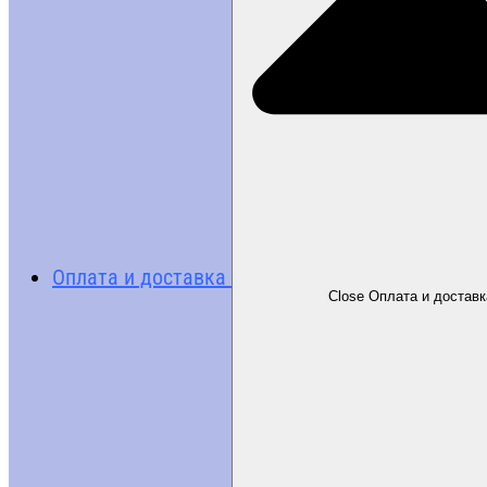
Оплата и доставка
Close Оплата и доставк