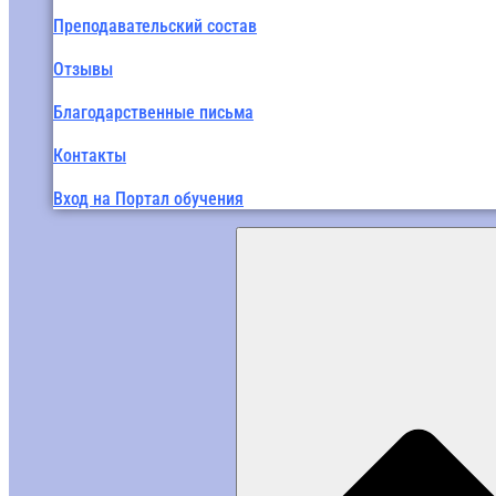
Преподавательский состав
Отзывы
Благодарственные письма
Контакты
Вход на Портал обучения