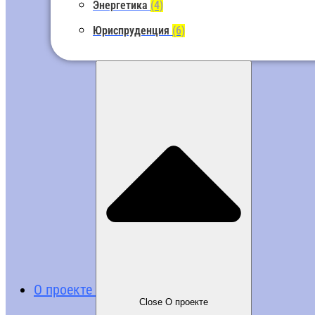
Энергетика
(4)
Юриспруденция
(6)
О проекте
Close О проекте