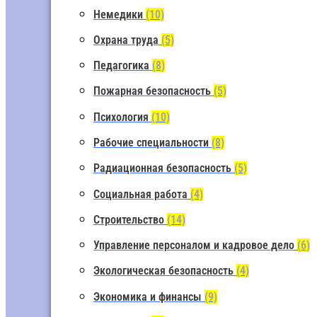
Немедики
(10)
Охрана труда
(5)
Педагогика
(8)
Пожарная безопасность
(5)
Психология
(10)
Рабочие специальности
(8)
Радиационная безопасность
(5)
Социальная работа
(4)
Строительство
(14)
Управление персоналом и кадровое дело
(6)
Экологическая безопасность
(4)
Экономика и финансы
(9)