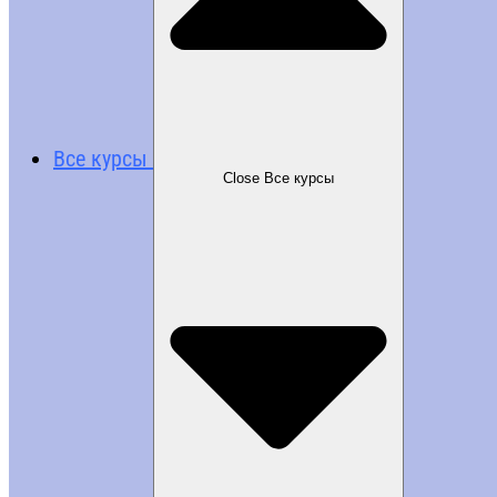
Все курсы
Close Все курсы