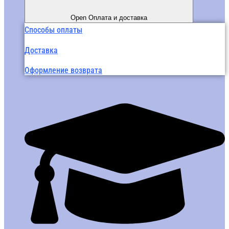
Open Оплата и доставка
Способы оплаты
Доставка
Оформление возврата