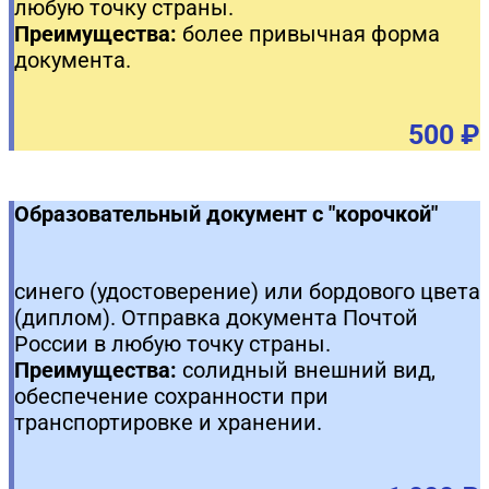
любую точку страны.
Преимущества:
более привычная форма
документа.
500 ₽
Образовательный документ с "корочкой"
синего (удостоверение) или бордового цвета
(диплом). Отправка документа Почтой
России в любую точку страны.
Преимущества:
солидный внешний вид,
обеспечение сохранности при
транспортировке и хранении.