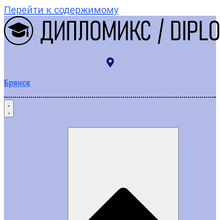
Перейти к содержимому
Брянск