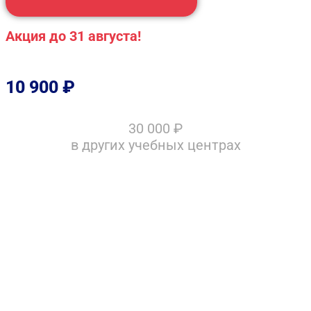
Акция до 31 августа!
10 900
₽
30 000
₽
в других учебных центрах