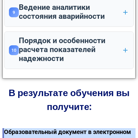
Ведение аналитики
9
состояния аварийности
Порядок и особенности
расчета показателей
10
надежности
В результате обучения вы
получите:
Образовательный документ в электронном