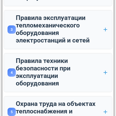
Правила эксплуатации
тепломеханического
3
оборудования
электростанций и сетей
Правила техники
безопасности при
4
эксплуатации
оборудования
Охрана труда на объектах
теплоснабжения и
5