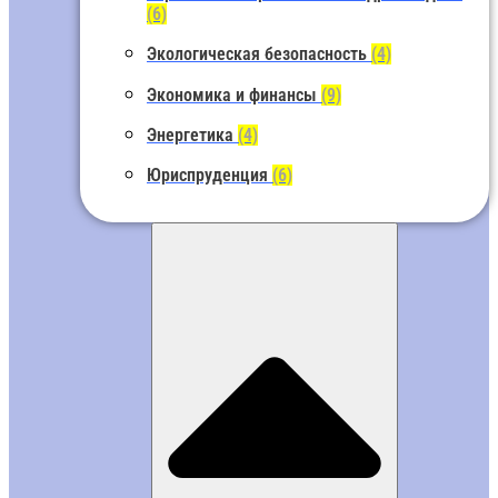
(6)
Экологическая безопасность
(4)
Экономика и финансы
(9)
Энергетика
(4)
Юриспруденция
(6)