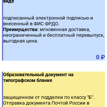
виде
подписанный электронной подписью и
внесенный в ФИС ФРДО.
Преимущества:
мгновенная доставка,
неограниченный и бесплатный перевыпуск,
выгодная цена.
0 ₽
Образовательный документ на
типографском бланке
защищенном от подделки по классу "Б".
Отправка документа Почтой России в