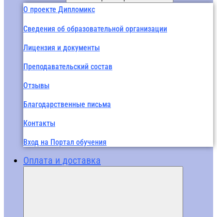
О проекте Дипломикс
Сведения об образовательной организации
Лицензия и документы
Преподавательский состав
Отзывы
Благодарственные письма
Контакты
Вход на Портал обучения
Оплата и доставка