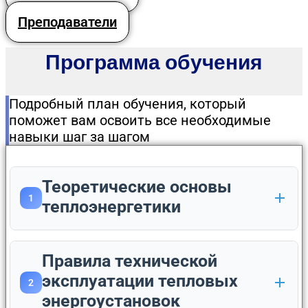
Преподаватели
Программа обучения
Подробный план обучения, который
поможет вам освоить все необходимые
навыки шаг за шагом
Теоретические основы
1
теплоэнергетики
Правила технической
эксплуатации тепловых
2
энергоустановок