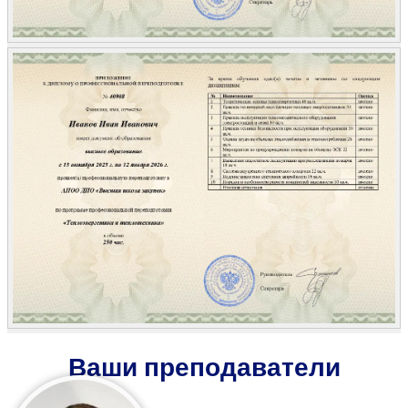
Ваши преподаватели