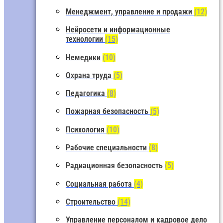
Менеджмент, управление и продажи
(12)
Нейросети и информационные
технологии
(15)
Немедики
(10)
Охрана труда
(5)
Педагогика
(8)
Пожарная безопасность
(5)
Психология
(10)
Рабочие специальности
(8)
Радиационная безопасность
(5)
Социальная работа
(4)
Строительство
(14)
Управление персоналом и кадровое дело