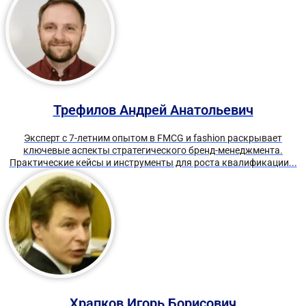
Трефилов Андрей Анатольевич
Эксперт с 7-летним опытом в FMCG и fashion раскрывает
ключевые аспекты стратегического бренд-менеджмента.
Практические кейсы и инструменты для роста квалификации...
Храпков Игорь Борисович