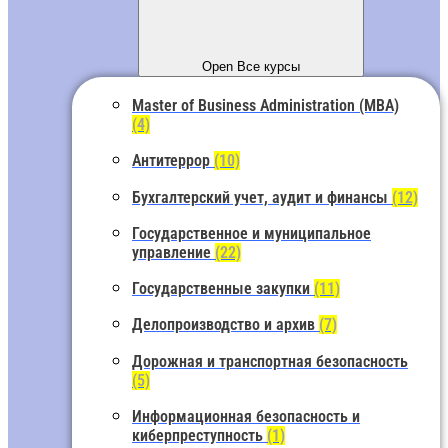
Open Все курсы
Master of Business Administration (MBA)
(4)
Антитеррор
(10)
Бухгалтерский учет, аудит и финансы
(12)
Государственное и муниципальное
управление
(22)
Государственные закупки
(11)
Делопроизводство и архив
(7)
Дорожная и транспортная безопасность
(5)
Информационная безопасность и
киберпреступность
(1)