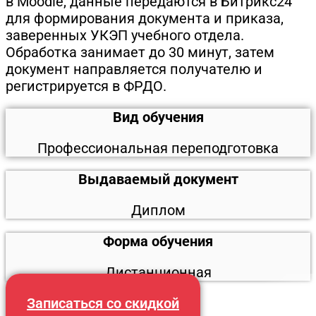
в Moodle, данные передаются в Битрикс24
для формирования документа и приказа,
заверенных УКЭП учебного отдела.
Обработка занимает до 30 минут, затем
документ направляется получателю и
регистрируется в ФРДО.
Вид обучения
Профессиональная переподготовка
Выдаваемый документ
Диплом
Форма обучения
Дистанционная
Записаться со скидкой