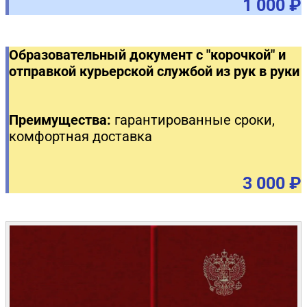
1 000 ₽
Образовательный документ с "корочкой" и
отправкой курьерской службой из рук в руки
Преимущества:
гарантированные сроки,
комфортная доставка
3 000 ₽