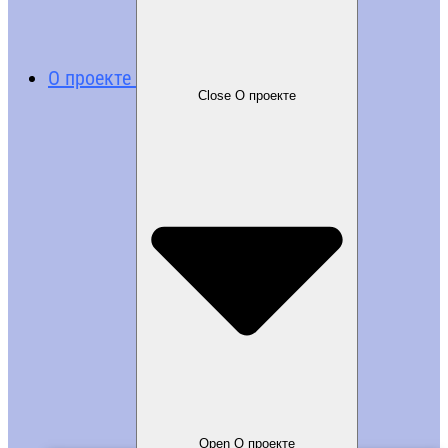
О проекте
Close О проекте
Open О проекте