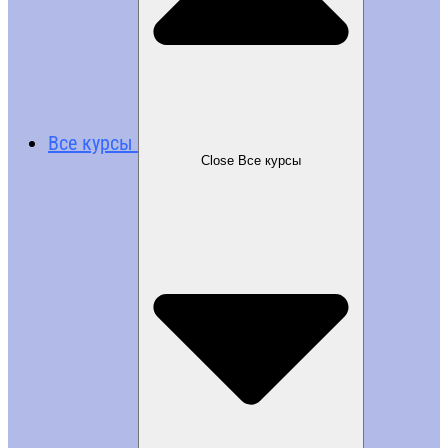
Все курсы
Close Все курсы