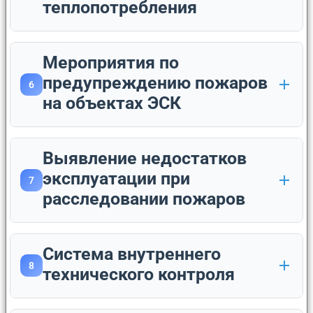
теплопотребления
Мероприятия по
предупреждению пожаров
6
на объектах ЭСК
Выявление недостатков
эксплуатации при
7
расследовании пожаров
Система внутреннего
8
технического контроля