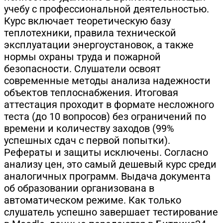
учебу с профессиональной деятельностью.
Курс включает теоретическую базу
теплотехники, правила технической
эксплуатации энергоустановок, а также
нормы охраны труда и пожарной
безопасности. Слушатели освоят
современные методы анализа надежности
объектов теплоснабжения. Итоговая
аттестация проходит в формате несложного
теста (до 10 вопросов) без ограничений по
времени и количеству заходов (99%
успешных сдач с первой попытки).
Рефераты и защиты исключены. Согласно
анализу цен, это самый дешевый курс среди
аналогичных программ. Выдача документа
об образовании организована в
автоматическом режиме. Как только
слушатель успешно завершает тестирование