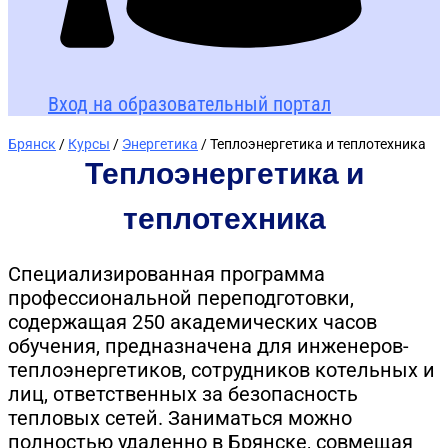
Вход на образовательный портал
Брянск
/
Курсы
/
Энергетика
/ Теплоэнергетика и теплотехника
Теплоэнергетика и
теплотехника
Специализированная программа
профессиональной переподготовки,
содержащая 250 академических часов
обучения, предназначена для инженеров-
теплоэнергетиков, сотрудников котельных и
лиц, ответственных за безопасность
тепловых сетей. Заниматься можно
полностью удаленно в Брянске, совмещая