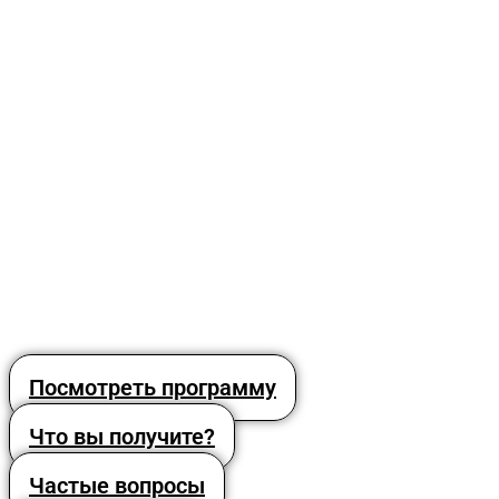
Посмотреть программу
Что вы получите?
Частые вопросы