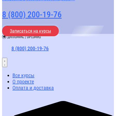
8 (800) 200-19-76
Записаться на курсы
8 (800) 200-19-76
Все курсы
О проекте
Оплата и доставка