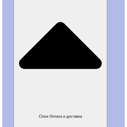
Close Оплата и доставка