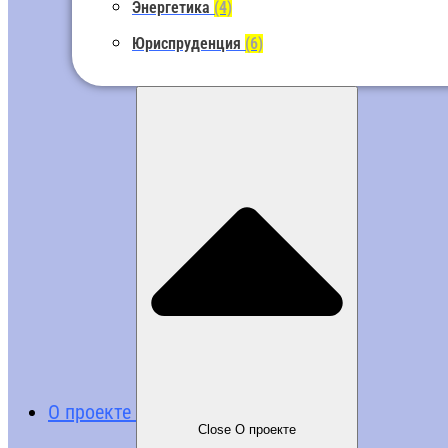
Энергетика
(4)
Юриспруденция
(6)
О проекте
Close О проекте