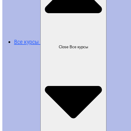
Все курсы
Close Все курсы