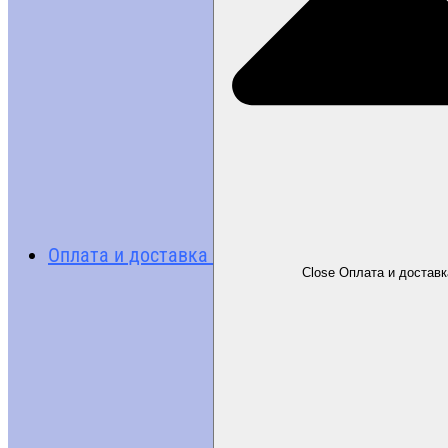
Оплата и доставка
Close Оплата и доставк