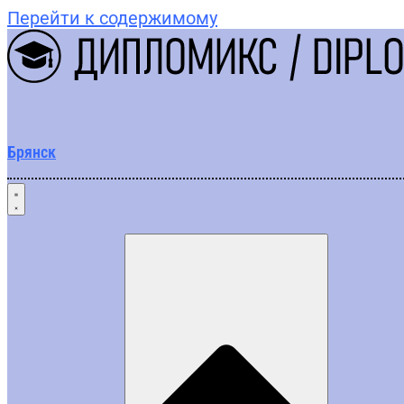
Перейти к содержимому
Брянск