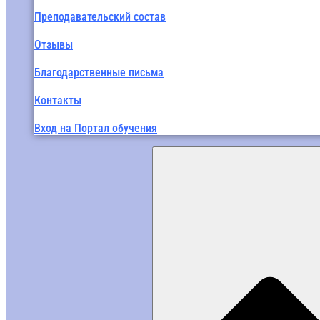
Преподавательский состав
Отзывы
Благодарственные письма
Контакты
Вход на Портал обучения