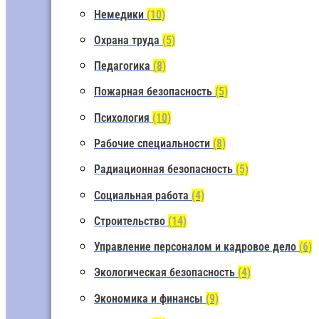
Немедики
(10)
Охрана труда
(5)
Педагогика
(8)
Пожарная безопасность
(5)
Психология
(10)
Рабочие специальности
(8)
Радиационная безопасность
(5)
Социальная работа
(4)
Строительство
(14)
Управление персоналом и кадровое дело
(6)
Экологическая безопасность
(4)
Экономика и финансы
(9)