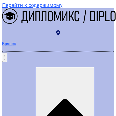
Перейти к содержимому
Брянск