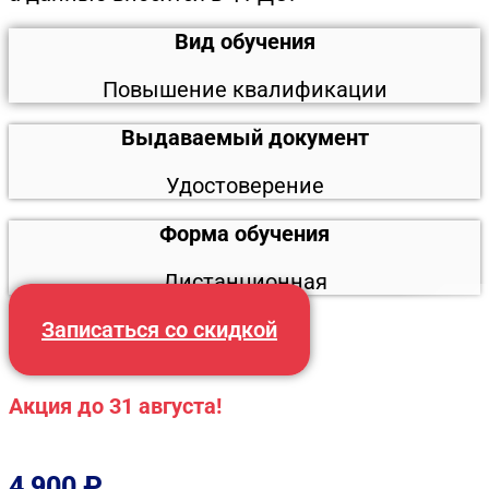
Вид обучения
Повышение квалификации
Выдаваемый документ
Удостоверение
Форма обучения
Дистанционная
Записаться со скидкой
Акция до 31 августа!
4 900
₽