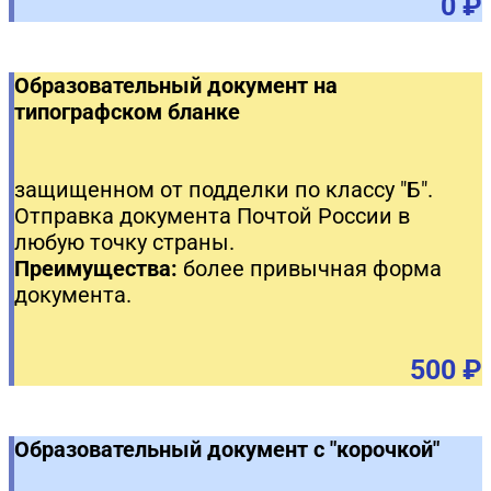
0 ₽
Образовательный документ на
типографском бланке
защищенном от подделки по классу "Б".
Отправка документа Почтой России в
любую точку страны.
Преимущества:
более привычная форма
документа.
500 ₽
Образовательный документ с "корочкой"