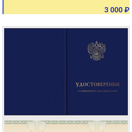
3 000 ₽