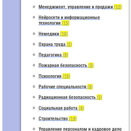
Менеджмент, управление и продажи
(12)
Нейросети и информационные
технологии
(15)
Немедики
(10)
Охрана труда
(5)
Педагогика
(8)
Пожарная безопасность
(5)
Психология
(10)
Рабочие специальности
(8)
Радиационная безопасность
(5)
Социальная работа
(4)
Строительство
(14)
Управление персоналом и кадровое дело