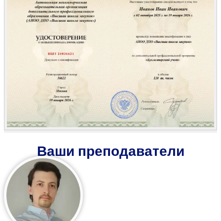
Ваши преподаватели