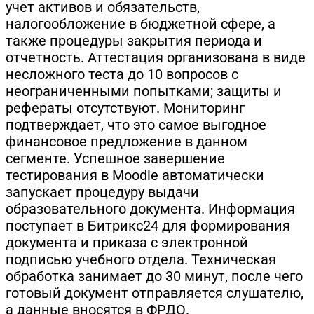
учет активов и обязательств,
налогообложение в бюджетной сфере, а
также процедуры закрытия периода и
отчетность. Аттестация организована в виде
несложного теста до 10 вопросов с
неограниченными попытками; защиты и
рефераты отсутствуют. Мониторинг
подтверждает, что это самое выгодное
финансовое предложение в данном
сегменте. Успешное завершение
тестирования в Moodle автоматически
запускает процедуру выдачи
образовательного документа. Информация
поступает в Битрикс24 для формирования
документа и приказа с электронной
подписью учебного отдела. Техническая
обработка занимает до 30 минут, после чего
готовый документ отправляется слушателю,
а данные вносятся в ФРДО.