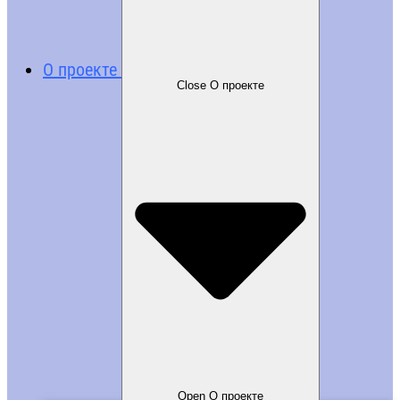
О проекте
Close О проекте
Open О проекте