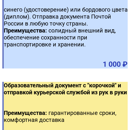
синего (удостоверение) или бордового цвета
(диплом). Отправка документа Почтой
России в любую точку страны.
Преимущества:
солидный внешний вид,
обеспечение сохранности при
транспортировке и хранении.
1 000 ₽
Образовательный документ с "корочкой" и
отправкой курьерской службой из рук в руки
Преимущества:
гарантированные сроки,
комфортная доставка