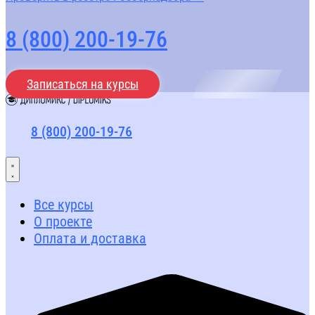
8 (800) 200-19-76
Записаться на курсы
8 (800) 200-19-76
Все курсы
О проекте
Оплата и доставка