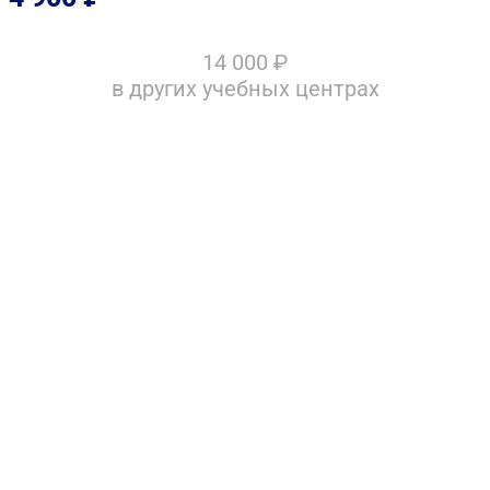
14 000
₽
в других учебных центрах