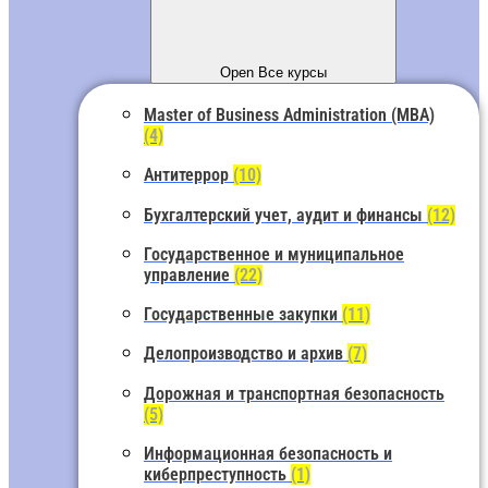
Open Все курсы
Master of Business Administration (MBA)
(4)
Антитеррор
(10)
Бухгалтерский учет, аудит и финансы
(12)
Государственное и муниципальное
управление
(22)
Государственные закупки
(11)
Делопроизводство и архив
(7)
Дорожная и транспортная безопасность
(5)
Информационная безопасность и
киберпреступность
(1)