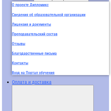
О проекте Дипломикс
Сведения об образовательной организации
Лицензия и документы
Преподавательский состав
Отзывы
Благодарственные письма
Контакты
Вход на Портал обучения
Оплата и доставка