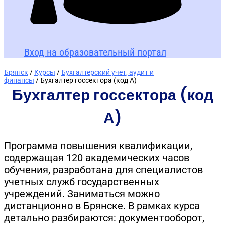
Вход на образовательный портал
Брянск
/
Курсы
/
Бухгалтерский учет, аудит и
финансы
/ Бухгалтер госсектора (код А)
Бухгалтер госсектора (код
А)
Программа повышения квалификации,
содержащая 120 академических часов
обучения, разработана для специалистов
учетных служб государственных
учреждений. Заниматься можно
дистанционно в Брянске. В рамках курса
детально разбираются: документооборот,