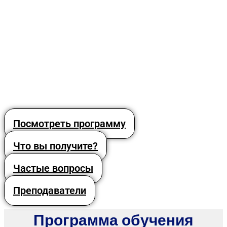
Посмотреть программу
Что вы получите?
Частые вопросы
Преподаватели
Программа обучения