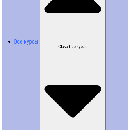
Все курсы
Close Все курсы