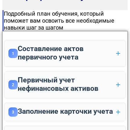
Подробный план обучения, который
поможет вам освоить все необходимые
навыки шаг за шагом
Составление актов
1
первичного учета
Первичный учет
2
нефинансовых активов
Заполнение карточки учета
3