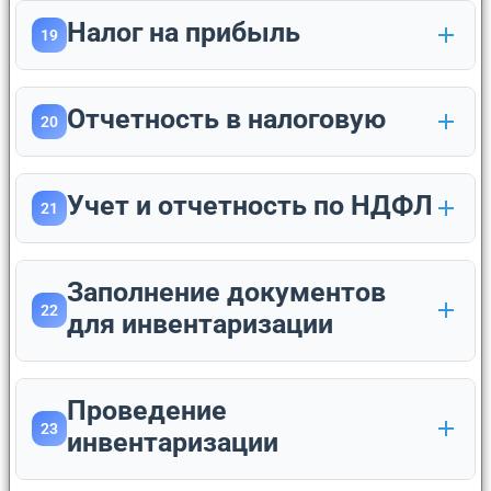
Налог на прибыль
19
Отчетность в налоговую
20
Учет и отчетность по НДФЛ
21
Заполнение документов
22
для инвентаризации
Проведение
23
инвентаризации