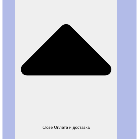
Close Оплата и доставка