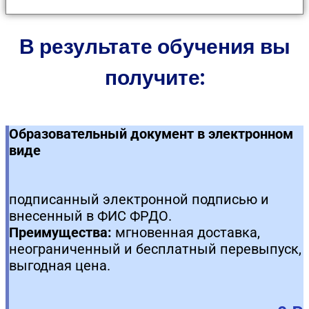
В результате обучения вы
получите:
Образовательный документ в электронном
виде
подписанный электронной подписью и
внесенный в ФИС ФРДО.
Преимущества:
мгновенная доставка,
неограниченный и бесплатный перевыпуск,
выгодная цена.