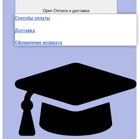
Open Оплата и доставка
Способы оплаты
Доставка
Оформление возврата