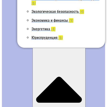
(6)
Экологическая безопасность
(4)
Экономика и финансы
(9)
Энергетика
(4)
Юриспруденция
(6)