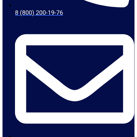
8 (800) 200-19-76