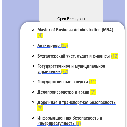
Open Все курсы
Master of Business Administration (MBA)
(4)
Антитеррор
(10)
Бухгалтерский учет, аудит и финансы
(12)
Государственное и муниципальное
управление
(22)
Государственные закупки
(11)
Делопроизводство и архив
(7)
Дорожная и транспортная безопасность
(5)
Информационная безопасность и
киберпреступность
(1)