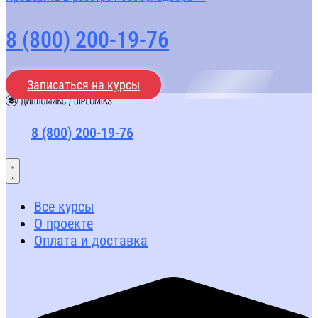
8 (800) 200-19-76
Записаться на курсы
8 (800) 200-19-76
Все курсы
О проекте
Оплата и доставка