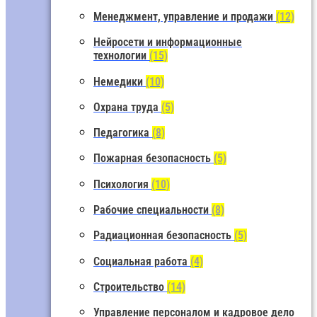
Менеджмент, управление и продажи
(12)
Нейросети и информационные
технологии
(15)
Немедики
(10)
Охрана труда
(5)
Педагогика
(8)
Пожарная безопасность
(5)
Психология
(10)
Рабочие специальности
(8)
Радиационная безопасность
(5)
Социальная работа
(4)
Строительство
(14)
Управление персоналом и кадровое дело