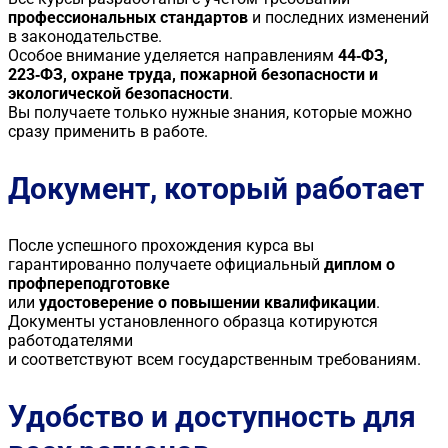
профессиональных стандартов
и последних изменений
в законодательстве.
Особое внимание уделяется направлениям
44‑ФЗ,
223‑ФЗ, охране труда, пожарной безопасности и
экологической безопасности
.
Вы получаете только нужные знания, которые можно
сразу применить в работе.
Документ, который работает
После успешного прохождения курса вы
гарантированно получаете официальный
диплом о
профпереподготовке
или
удостоверение о повышении квалификации
.
Документы установленного образца котируются
работодателями
и соответствуют всем государственным требованиям.
Удобство и доступность для