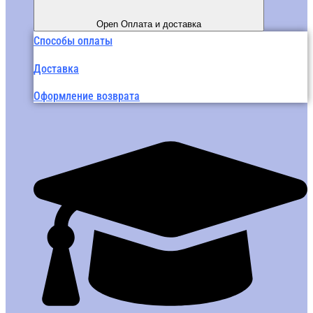
Open Оплата и доставка
Способы оплаты
Доставка
Оформление возврата