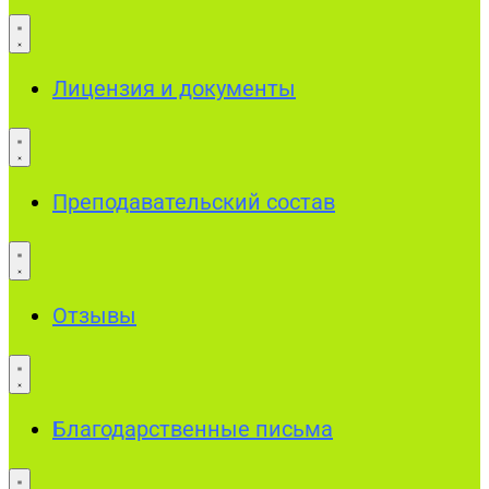
Лицензия и документы
Преподавательский состав
Отзывы
Благодарственные письма