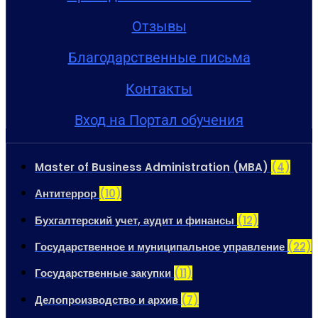
Отзывы
Благодарственные письма
Контакты
Вход на Портал обучения
Master of Business Administration (MBA)
(4)
Антитеррор
(10)
Бухгалтерский учет, аудит и финансы
(12)
Государственное и муниципальное управление
(22)
Государственные закупки
(11)
Делопроизводство и архив
(7)