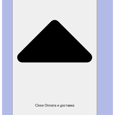
Close Оплата и доставка