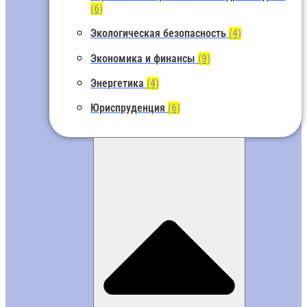
(6)
Экологическая безопасность
(4)
Экономика и финансы
(9)
Энергетика
(4)
Юриспруденция
(6)