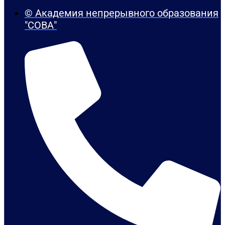
© Академия непрерывного образования
"СОВА"