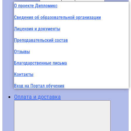
О проекте Дипломикс
Сведения об образовательной организации
Лицензия и документы
Преподавательский состав
Отзывы
Благодарственные письма
Контакты
Вход на Портал обучения
Оплата и доставка