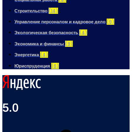
Строительство
(14)
Управление персоналом и кадровое дело
(6)
Экологическая безопасность
(4)
Экономика и финансы
(9)
Энергетика
(4)
Юриспруденция
(6)
5.0