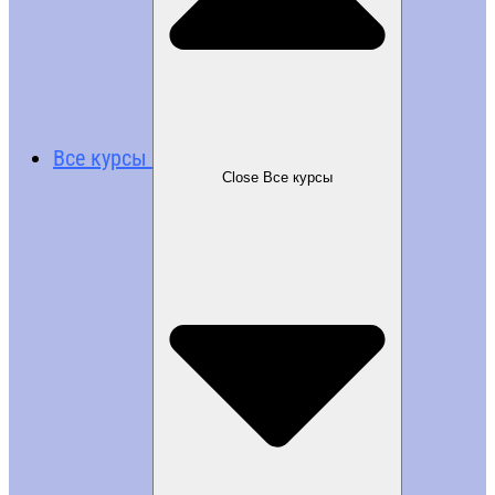
Все курсы
Close Все курсы