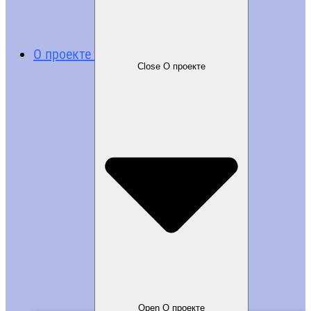
О проекте
Close О проекте
Open О проекте