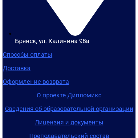
Брянск, ул. Калинина 98а
Способы оплаты
Доставка
Оформление возврата
О проекте Дипломикс
Сведения об образовательной организации
Лицензия и документы
Преподавательский состав