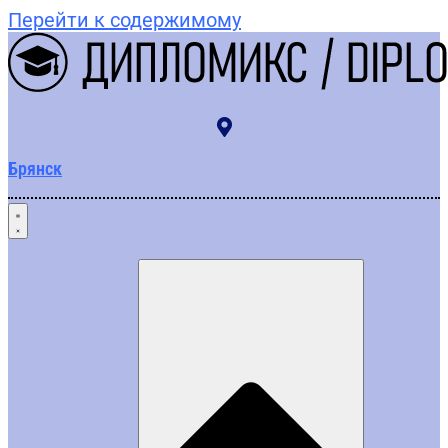
Перейти к содержимому
Брянск