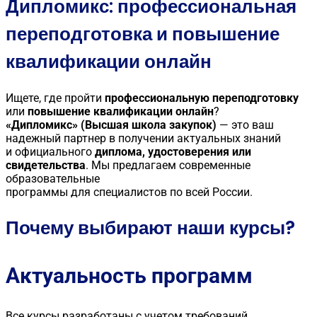
Дипломикс: профессиональная
переподготовка и повышение
квалификации онлайн
Ищете, где пройти
профессиональную переподготовку
или
повышение квалификации онлайн
?
«Дипломикс» (Высшая школа закупок)
— это ваш
надежный партнер в получении актуальных знаний
и официального
диплома, удостоверения или
свидетельства
. Мы предлагаем современные
образовательные
программы для специалистов по всей России.
Почему выбирают наши курсы?
Актуальность программ
Все курсы разработаны с учетом требований