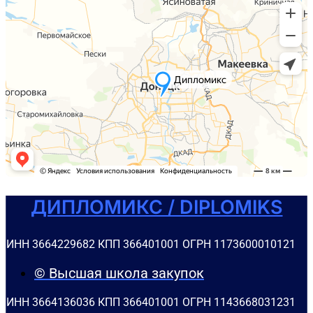
ДИПЛОМИКС / DIPLOMIKS
ИНН 3664229682 КПП 366401001 ОГРН 1173600010121
© Высшая школа закупок
ИНН 3664136036 КПП 366401001 ОГРН 1143668031231