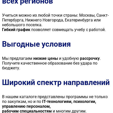
всех регионов
Учиться можно из любой точки страны: Москвы, Санкт-
Петербурга, Нижнего Новгорода, Екатеринбурга или
небольшого поселка.
Гибкий график
позволяет совмещать учебу с работой.
Выгодные условия
Мы предлагаем
низкие цены
и удобную
рассрочку
.
Получите качественное образование без удара по
бюджету.
Широкий спектр направлений
В нашем каталоге представлены программы не только
по закупкам, но и по
IT-технологиям, психологии,
управлению персоналом,
рабочим специальностям
и многим другим.