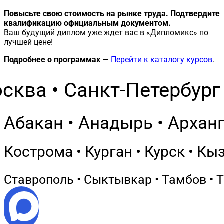
Повысьте свою стоимость на рынке труда. Подтвердите
квалификацию официальным документом.
Ваш будущий диплом уже ждет вас в «Дипломикс» по
лучшей цене!
Подробнее о программах
—
Перейти к каталогу курсов
.
сква • Санкт-Петербург 
Абакан • Анадырь • Арханг
Кострома • Курган • Курск • Кы
Ставрополь • Сыктывкар • Тамбов • Т