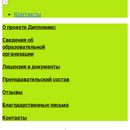
Контакты
О проекте Дипломикс
Сведения об
образовательной
организации
Лицензия и документы
Преподавательский состав
Отзывы
Благодарственные письма
Контакты